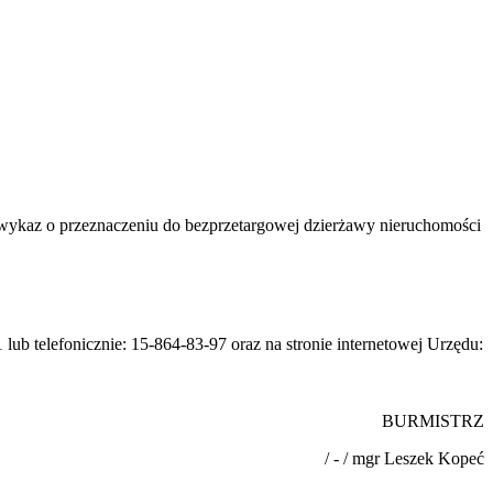
 wykaz o przeznaczeniu do bezprzetargowej dzierżawy nieruchomości
lub telefonicznie: 15-864-83-97 oraz na stronie internetowej Urzędu:
BURMISTRZ
/ - / mgr Leszek Kopeć