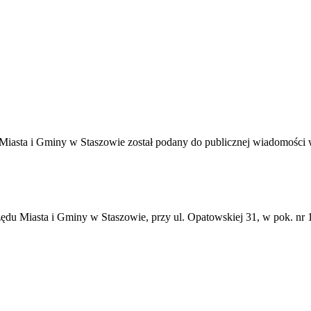
 Miasta i Gminy w Staszowie został podany do publicznej wiadomości
du Miasta i Gminy w Staszowie, przy ul. Opatowskiej 31, w pok. nr 1 