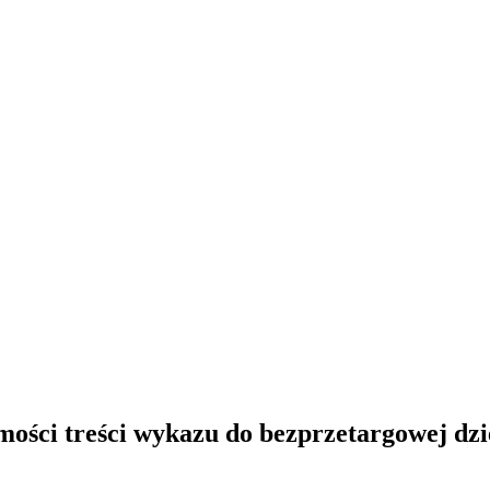
mości treści wykazu do bezprzetargowej dz