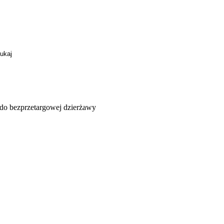
 do bezprzetargowej dzierżawy