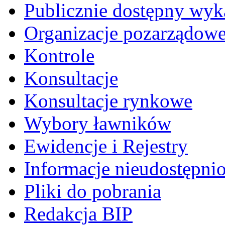
Publicznie dostępny wyk
Organizacje pozarządow
Kontrole
Konsultacje
Konsultacje rynkowe
Wybory ławników
Ewidencje i Rejestry
Informacje nieudostępni
Pliki do pobrania
Redakcja BIP