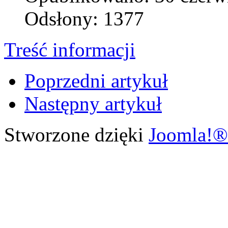
Odsłony: 1377
Treść informacji
Poprzedni artykuł
Następny artykuł
Stworzone dzięki
Joomla!®