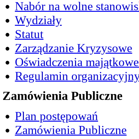
Nabór na wolne stanowi
Wydziały
Statut
Zarządzanie Kryzysowe
Oświadczenia majątkow
Regulamin organizacyjn
Zamówienia Publiczne
Plan postępowań
Zamówienia Publiczne