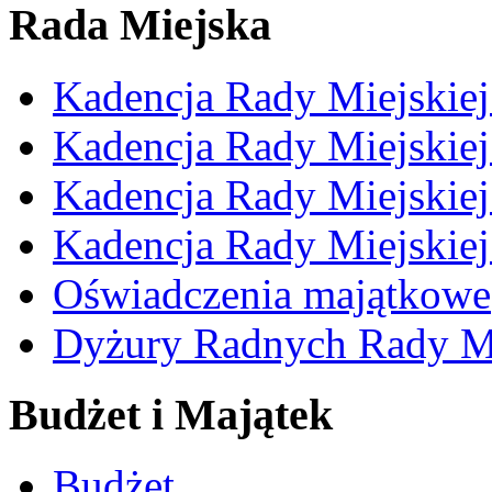
Rada Miejska
Kadencja Rady Miejskie
Kadencja Rady Miejskie
Kadencja Rady Miejskie
Kadencja Rady Miejskie
Oświadczenia majątkowe
Dyżury Radnych Rady Mi
Budżet i Majątek
Budżet