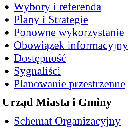
Wybory i referenda
Plany i Strategie
Ponowne wykorzystanie
Obowiązek informacyjny
Dostępność
Sygnaliści
Planowanie przestrzenne
Urząd Miasta i Gminy
Schemat Organizacyjny