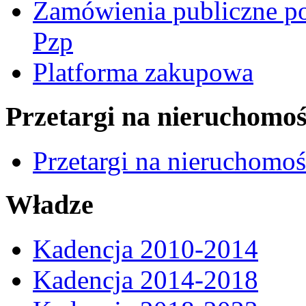
Zamówienia publiczne po
Pzp
Platforma zakupowa
Przetargi na nieruchomoś
Przetargi na nieruchomo
Władze
Kadencja 2010-2014
Kadencja 2014-2018