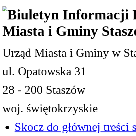
Urząd Miasta i Gminy w St
ul. Opatowska 31
28 - 200 Staszów
woj. świętokrzyskie
Skocz do głównej treści 