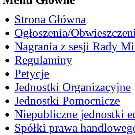
Strona Główna
Ogłoszenia/Obwieszczen
Nagrania z sesji Rady Mi
Regulaminy
Petycje
Jednostki Organizacyjne
Jednostki Pomocnicze
Niepubliczne jednostki 
Spółki prawa handloweg