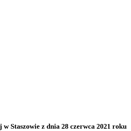
 w Staszowie z dnia 28 czerwca 2021 roku