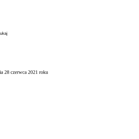
ia 28 czerwca 2021 roku