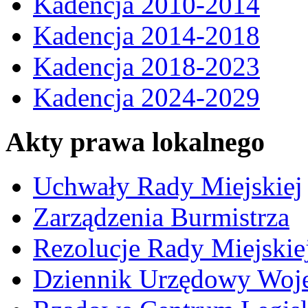
Kadencja 2010-2014
Kadencja 2014-2018
Kadencja 2018-2023
Kadencja 2024-2029
Akty prawa lokalnego
Uchwały Rady Miejskiej
Zarządzenia Burmistrza
Rezolucje Rady Miejskie
Dziennik Urzędowy Woj