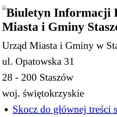
Urząd Miasta i Gminy w St
ul. Opatowska 31
28 - 200 Staszów
woj. świętokrzyskie
Skocz do głównej treści 