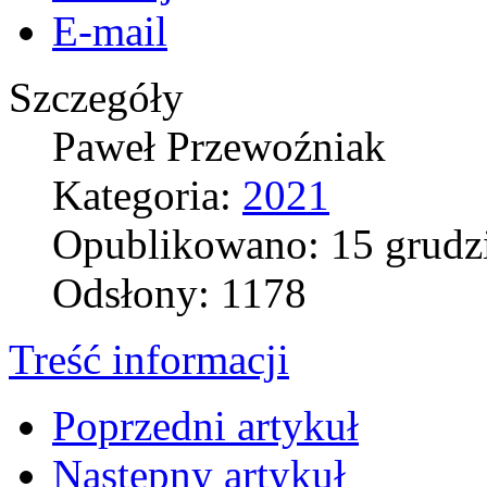
E-mail
Szczegóły
Paweł Przewoźniak
Kategoria:
2021
Opublikowano: 15 grudz
Odsłony: 1178
Treść informacji
Poprzedni artykuł
Następny artykuł