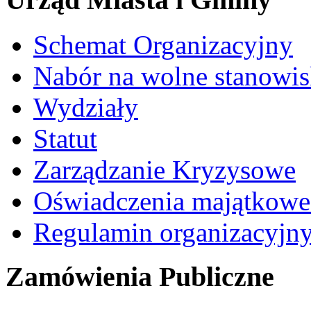
Schemat Organizacyjny
Nabór na wolne stanowi
Wydziały
Statut
Zarządzanie Kryzysowe
Oświadczenia majątkow
Regulamin organizacyjn
Zamówienia Publiczne