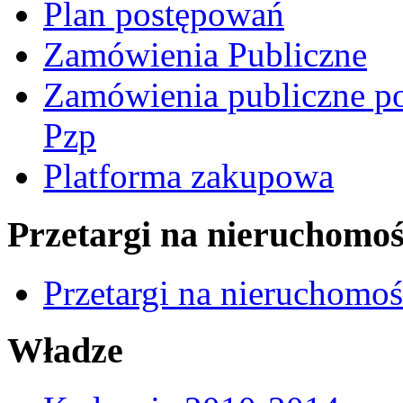
Plan postępowań
Zamówienia Publiczne
Zamówienia publiczne po
Pzp
Platforma zakupowa
Przetargi na nieruchomoś
Przetargi na nieruchomo
Władze