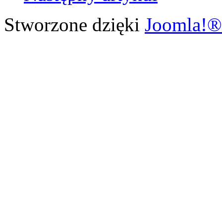
Stworzone dzięki
Joomla!®