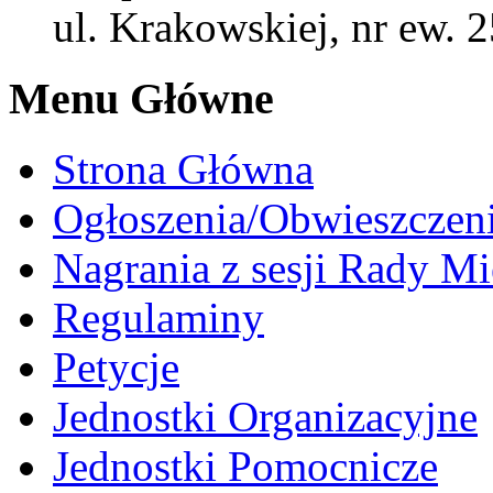
ul. Krakowskiej, nr ew. 
Menu Główne
Strona Główna
Ogłoszenia/Obwieszczen
Nagrania z sesji Rady Mi
Regulaminy
Petycje
Jednostki Organizacyjne
Jednostki Pomocnicze