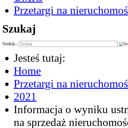
Przetargi na nieruchomoś
Szukaj
Szukaj...
Jesteś tutaj:
Home
Przetargi na nieruchomo
2021
Informacja o wyniku ust
na sprzedaż nieruchomoś