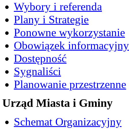
Wybory i referenda
Plany i Strategie
Ponowne wykorzystanie
Obowiązek informacyjny
Dostępność
Sygnaliści
Planowanie przestrzenne
Urząd Miasta i Gminy
Schemat Organizacyjny