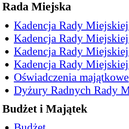
Rada Miejska
Kadencja Rady Miejskie
Kadencja Rady Miejskie
Kadencja Rady Miejskie
Kadencja Rady Miejskie
Oświadczenia majątkowe
Dyżury Radnych Rady Mi
Budżet i Majątek
Budżet