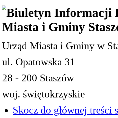
Urząd Miasta i Gminy w St
ul. Opatowska 31
28 - 200 Staszów
woj. świętokrzyskie
Skocz do głównej treści 