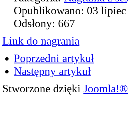
Opublikowano: 03 lipiec
Odsłony: 667
Link do nagrania
Poprzedni artykuł
Następny artykuł
Stworzone dzięki
Joomla!®