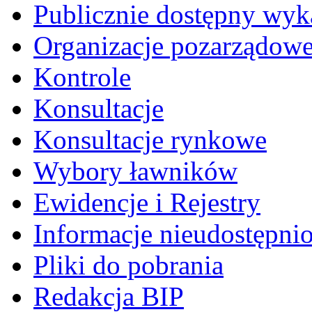
Publicznie dostępny wyk
Organizacje pozarządow
Kontrole
Konsultacje
Konsultacje rynkowe
Wybory ławników
Ewidencje i Rejestry
Informacje nieudostępni
Pliki do pobrania
Redakcja BIP