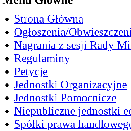
Strona Główna
Ogłoszenia/Obwieszczen
Nagrania z sesji Rady Mi
Regulaminy
Petycje
Jednostki Organizacyjne
Jednostki Pomocnicze
Niepubliczne jednostki 
Spółki prawa handloweg