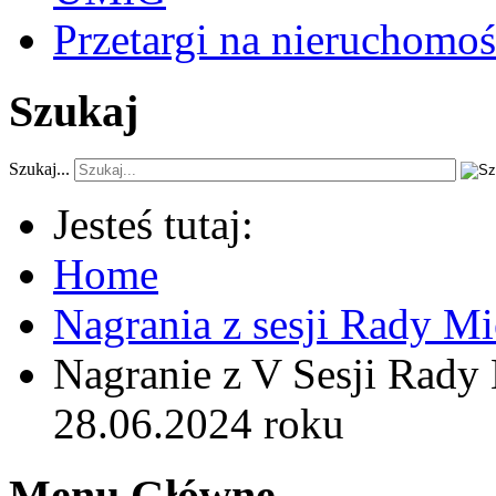
Przetargi na nieruchomoś
Szukaj
Szukaj...
Jesteś tutaj:
Home
Nagrania z sesji Rady Mi
Nagranie z V Sesji Rady 
28.06.2024 roku
Menu Główne