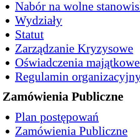
Nabór na wolne stanowi
Wydziały
Statut
Zarządzanie Kryzysowe
Oświadczenia majątkow
Regulamin organizacyjn
Zamówienia Publiczne
Plan postępowań
Zamówienia Publiczne