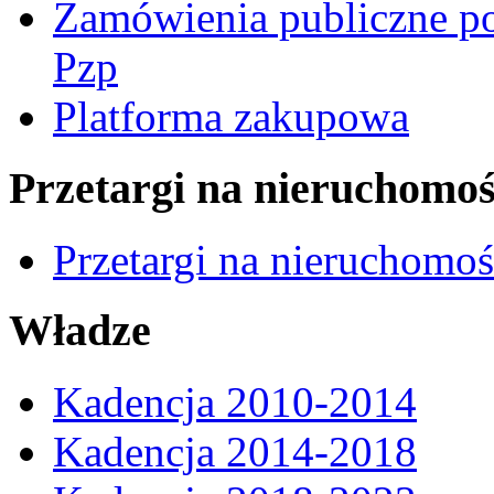
Zamówienia publiczne po
Pzp
Platforma zakupowa
Przetargi na nieruchomoś
Przetargi na nieruchomo
Władze
Kadencja 2010-2014
Kadencja 2014-2018