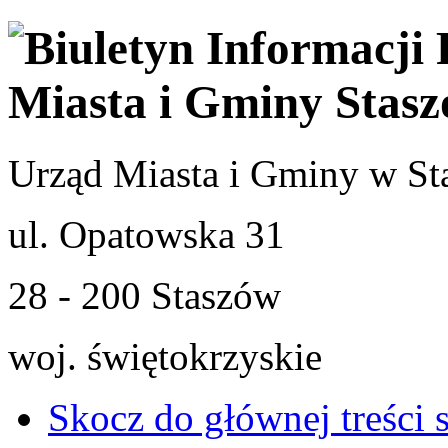
Urząd Miasta i Gminy w St
ul. Opatowska 31
28 - 200 Staszów
woj. świętokrzyskie
Skocz do głównej treści 