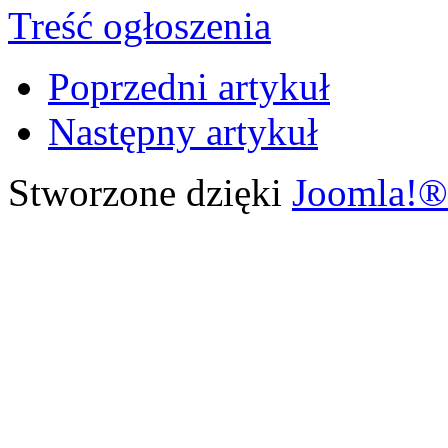
Treść ogłoszenia
Poprzedni artykuł
Następny artykuł
Stworzone dzięki
Joomla!®