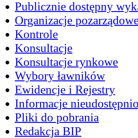
Publicznie dostępny wyk
Organizacje pozarządow
Kontrole
Konsultacje
Konsultacje rynkowe
Wybory ławników
Ewidencje i Rejestry
Informacje nieudostępni
Pliki do pobrania
Redakcja BIP