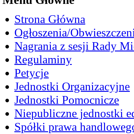
Strona Główna
Ogłoszenia/Obwieszczen
Nagrania z sesji Rady Mi
Regulaminy
Petycje
Jednostki Organizacyjne
Jednostki Pomocnicze
Niepubliczne jednostki 
Spółki prawa handloweg