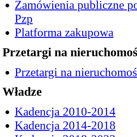
Zamówienia publiczne po
Pzp
Platforma zakupowa
Przetargi na nieruchomoś
Przetargi na nieruchomo
Władze
Kadencja 2010-2014
Kadencja 2014-2018