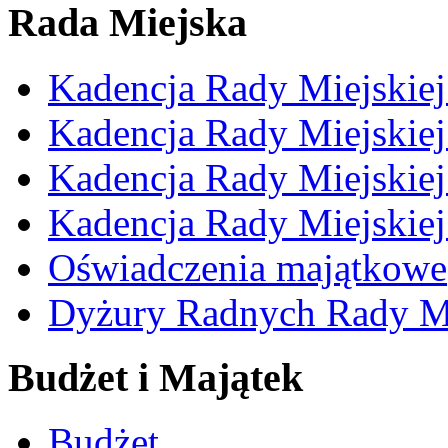
Rada Miejska
Kadencja Rady Miejskie
Kadencja Rady Miejskie
Kadencja Rady Miejskie
Kadencja Rady Miejskie
Oświadczenia majątkowe
Dyżury Radnych Rady Mi
Budżet i Majątek
Budżet