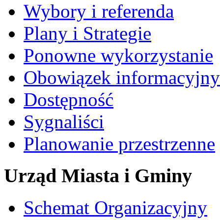
Wybory i referenda
Plany i Strategie
Ponowne wykorzystanie
Obowiązek informacyjny
Dostępność
Sygnaliści
Planowanie przestrzenne
Urząd Miasta i Gminy
Schemat Organizacyjny