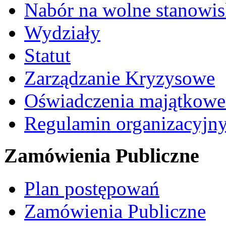
Nabór na wolne stanowi
Wydziały
Statut
Zarządzanie Kryzysowe
Oświadczenia majątkow
Regulamin organizacyjn
Zamówienia Publiczne
Plan postępowań
Zamówienia Publiczne