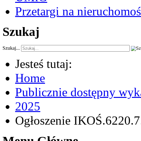
Przetargi na nieruchomoś
Szukaj
Szukaj...
Jesteś tutaj:
Home
Publicznie dostępny wyk
2025
Ogłoszenie IKOŚ.6220.7.
Menu Główne