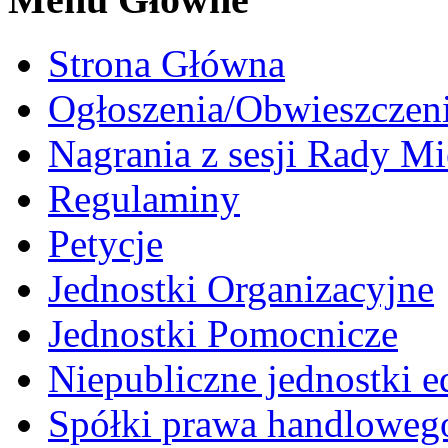
Strona Główna
Ogłoszenia/Obwieszczen
Nagrania z sesji Rady Mi
Regulaminy
Petycje
Jednostki Organizacyjne
Jednostki Pomocnicze
Niepubliczne jednostki 
Spółki prawa handloweg