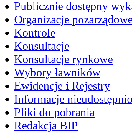
Publicznie dostępny wyk
Organizacje pozarządow
Kontrole
Konsultacje
Konsultacje rynkowe
Wybory ławników
Ewidencje i Rejestry
Informacje nieudostępni
Pliki do pobrania
Redakcja BIP