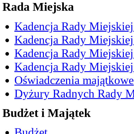
Rada Miejska
Kadencja Rady Miejskie
Kadencja Rady Miejskie
Kadencja Rady Miejskie
Kadencja Rady Miejskie
Oświadczenia majątkowe
Dyżury Radnych Rady Mi
Budżet i Majątek
Budżet