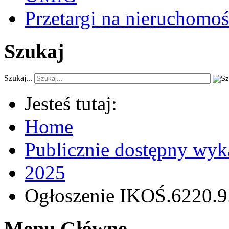
Przetargi na nieruchomoś
Szukaj
Szukaj...
Jesteś tutaj:
Home
Publicznie dostępny wyk
2025
Ogłoszenie IKOŚ.6220.9.
Menu Główne