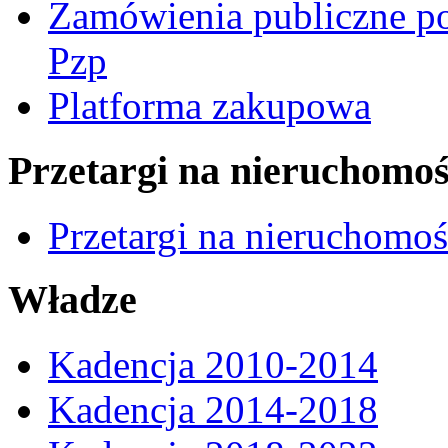
Zamówienia publiczne po
Pzp
Platforma zakupowa
Przetargi na nieruchomoś
Przetargi na nieruchomo
Władze
Kadencja 2010-2014
Kadencja 2014-2018