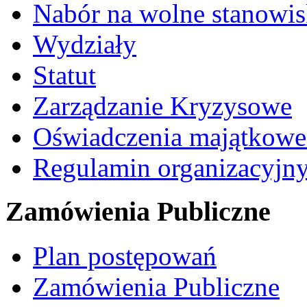
Nabór na wolne stanowi
Wydziały
Statut
Zarządzanie Kryzysowe
Oświadczenia majątkow
Regulamin organizacyjn
Zamówienia Publiczne
Plan postępowań
Zamówienia Publiczne