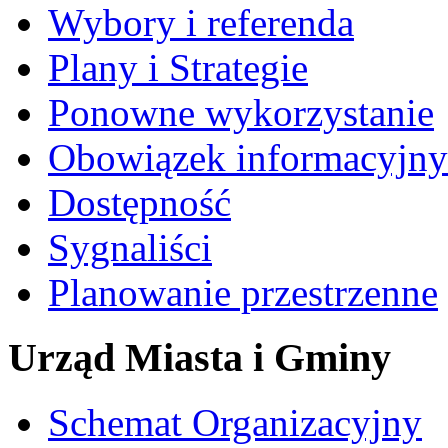
Wybory i referenda
Plany i Strategie
Ponowne wykorzystanie
Obowiązek informacyjny
Dostępność
Sygnaliści
Planowanie przestrzenne
Urząd Miasta i Gminy
Schemat Organizacyjny