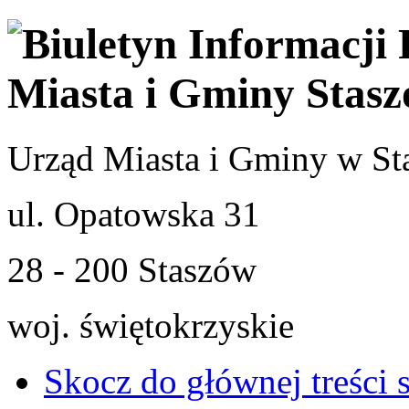
Urząd Miasta i Gminy w St
ul. Opatowska 31
28 - 200 Staszów
woj. świętokrzyskie
Skocz do głównej treści 