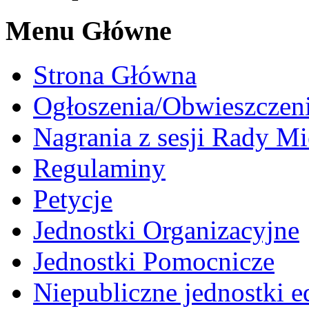
Menu Główne
Strona Główna
Ogłoszenia/Obwieszczen
Nagrania z sesji Rady Mi
Regulaminy
Petycje
Jednostki Organizacyjne
Jednostki Pomocnicze
Niepubliczne jednostki 