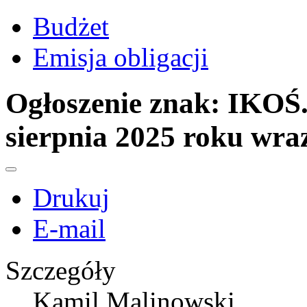
Budżet
Emisja obligacji
Ogłoszenie znak: IKOŚ.
sierpnia 2025 roku wra
Drukuj
E-mail
Szczegóły
Kamil Malinowski