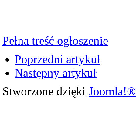
Pełna treść ogłoszenie
Poprzedni artykuł
Następny artykuł
Stworzone dzięki
Joomla!®