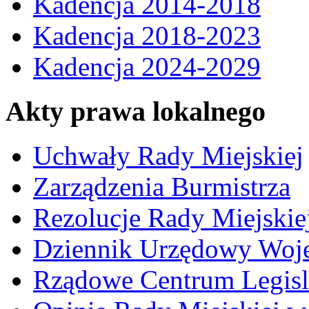
Kadencja 2014-2018
Kadencja 2018-2023
Kadencja 2024-2029
Akty prawa lokalnego
Uchwały Rady Miejskiej
Zarządzenia Burmistrza
Rezolucje Rady Miejskie
Dziennik Urzędowy Woj
Rządowe Centrum Legisl