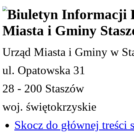
Urząd Miasta i Gminy w St
ul. Opatowska 31
28 - 200 Staszów
woj. świętokrzyskie
Skocz do głównej treści 