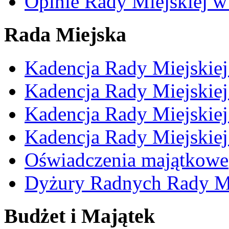
Opinie Rady Miejskiej w
Rada Miejska
Kadencja Rady Miejskie
Kadencja Rady Miejskie
Kadencja Rady Miejskie
Kadencja Rady Miejskie
Oświadczenia majątkowe
Dyżury Radnych Rady Mi
Budżet i Majątek