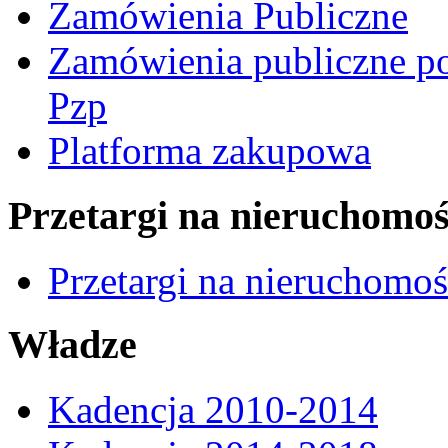
Zamówienia Publiczne
Zamówienia publiczne po
Pzp
Platforma zakupowa
Przetargi na nieruchomoś
Przetargi na nieruchomo
Władze
Kadencja 2010-2014