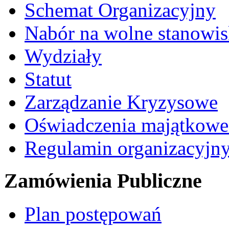
Schemat Organizacyjny
Nabór na wolne stanowi
Wydziały
Statut
Zarządzanie Kryzysowe
Oświadczenia majątkow
Regulamin organizacyjn
Zamówienia Publiczne
Plan postępowań