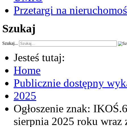
Przetargi na nieruchomoś
Szukaj
Szukaj...
Jesteś tutaj:
Home
Publicznie dostępny wyk
2025
Ogłoszenie znak: IKOŚ.6
sierpnia 2025 roku wraz 