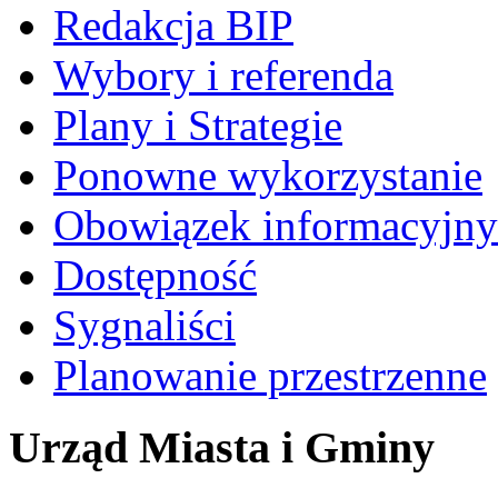
Redakcja BIP
Wybory i referenda
Plany i Strategie
Ponowne wykorzystanie
Obowiązek informacyjny
Dostępność
Sygnaliści
Planowanie przestrzenne
Urząd Miasta i Gminy