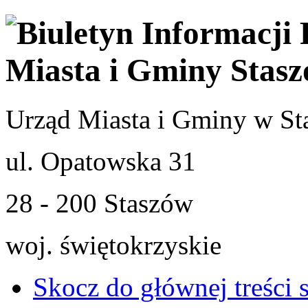
Urząd Miasta i Gminy w St
ul. Opatowska 31
28 - 200 Staszów
woj. świętokrzyskie
Skocz do głównej treści 