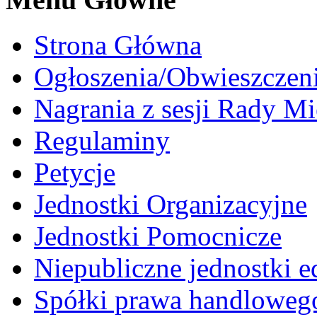
Strona Główna
Ogłoszenia/Obwieszczen
Nagrania z sesji Rady Mi
Regulaminy
Petycje
Jednostki Organizacyjne
Jednostki Pomocnicze
Niepubliczne jednostki 
Spółki prawa handloweg