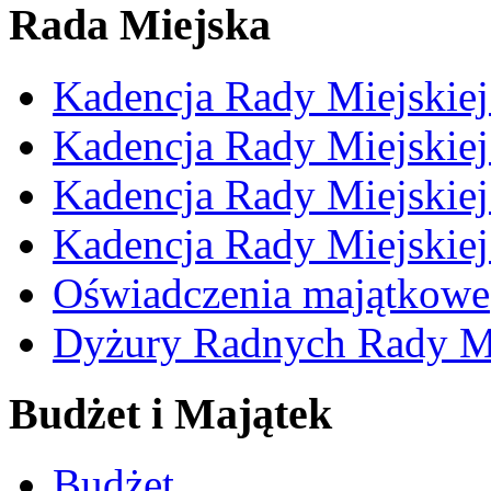
Rada Miejska
Kadencja Rady Miejskie
Kadencja Rady Miejskie
Kadencja Rady Miejskie
Kadencja Rady Miejskie
Oświadczenia majątkowe
Dyżury Radnych Rady Mi
Budżet i Majątek
Budżet