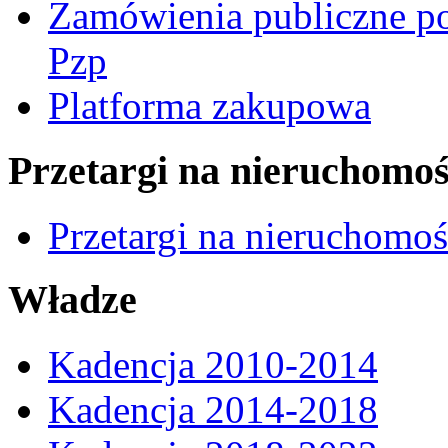
Zamówienia publiczne po
Pzp
Platforma zakupowa
Przetargi na nieruchomoś
Przetargi na nieruchomo
Władze
Kadencja 2010-2014
Kadencja 2014-2018