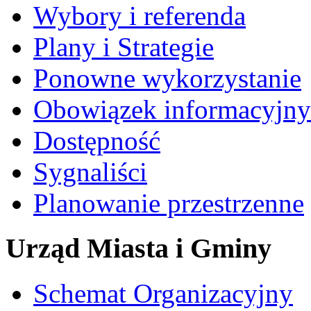
Wybory i referenda
Plany i Strategie
Ponowne wykorzystanie
Obowiązek informacyjny
Dostępność
Sygnaliści
Planowanie przestrzenne
Urząd Miasta i Gminy
Schemat Organizacyjny