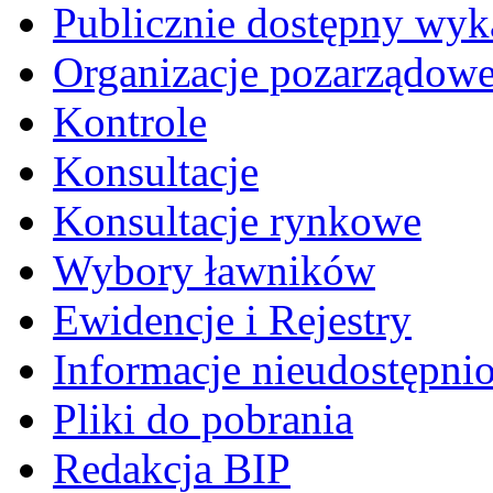
Publicznie dostępny wyk
Organizacje pozarządow
Kontrole
Konsultacje
Konsultacje rynkowe
Wybory ławników
Ewidencje i Rejestry
Informacje nieudostępni
Pliki do pobrania
Redakcja BIP