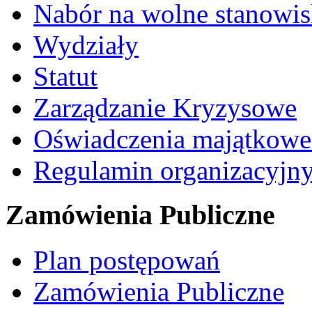
Nabór na wolne stanowi
Wydziały
Statut
Zarządzanie Kryzysowe
Oświadczenia majątkow
Regulamin organizacyjn
Zamówienia Publiczne
Plan postępowań
Zamówienia Publiczne