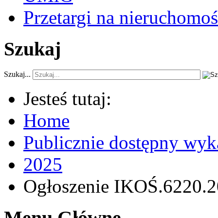
Przetargi na nieruchomoś
Szukaj
Szukaj...
Jesteś tutaj:
Home
Publicznie dostępny wyk
2025
Ogłoszenie IKOŚ.6220.20
Menu Główne