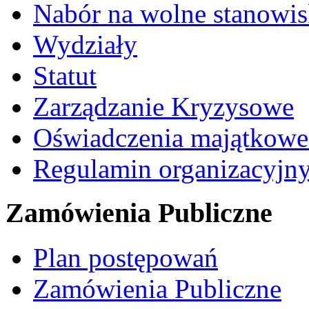
Nabór na wolne stanowi
Wydziały
Statut
Zarządzanie Kryzysowe
Oświadczenia majątkow
Regulamin organizacyjn
Zamówienia Publiczne
Plan postępowań
Zamówienia Publiczne