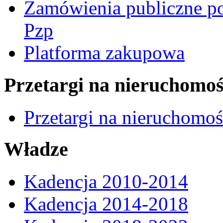
Zamówienia publiczne po
Pzp
Platforma zakupowa
Przetargi na nieruchomoś
Przetargi na nieruchomo
Władze
Kadencja 2010-2014
Kadencja 2014-2018