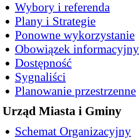
Wybory i referenda
Plany i Strategie
Ponowne wykorzystanie
Obowiązek informacyjny
Dostępność
Sygnaliści
Planowanie przestrzenne
Urząd Miasta i Gminy
Schemat Organizacyjny