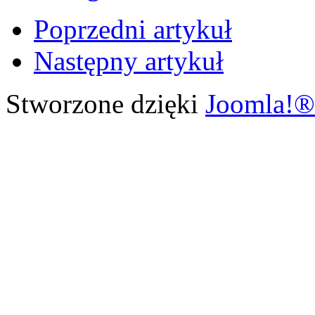
Poprzedni artykuł
Następny artykuł
Stworzone dzięki
Joomla!®