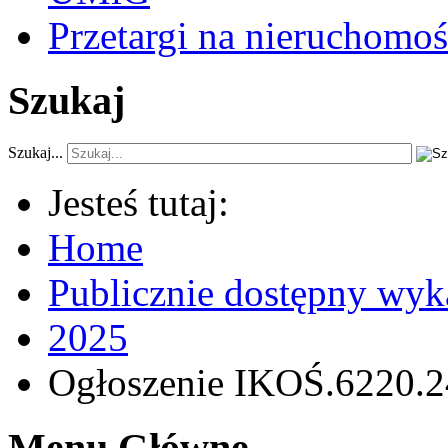
Przetargi na nieruchomoś
Szukaj
Szukaj...
Jesteś tutaj:
Home
Publicznie dostępny wyk
2025
Ogłoszenie IKOŚ.6220.24
Menu Główne