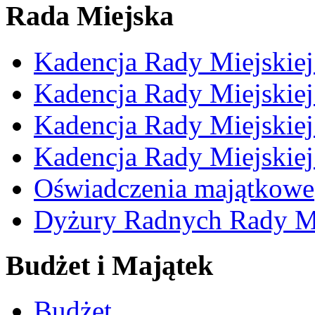
Rada Miejska
Kadencja Rady Miejskie
Kadencja Rady Miejskie
Kadencja Rady Miejskie
Kadencja Rady Miejskie
Oświadczenia majątkowe
Dyżury Radnych Rady Mi
Budżet i Majątek
Budżet