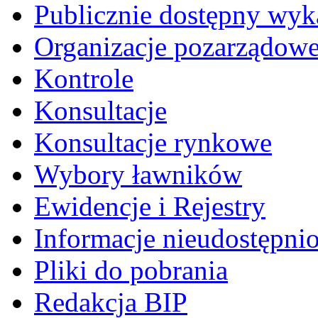
Publicznie dostępny wyk
Organizacje pozarządow
Kontrole
Konsultacje
Konsultacje rynkowe
Wybory ławników
Ewidencje i Rejestry
Informacje nieudostępni
Pliki do pobrania
Redakcja BIP