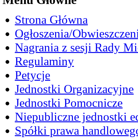
Strona Główna
Ogłoszenia/Obwieszczen
Nagrania z sesji Rady Mi
Regulaminy
Petycje
Jednostki Organizacyjne
Jednostki Pomocnicze
Niepubliczne jednostki 
Spółki prawa handloweg