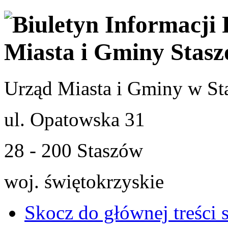
Urząd Miasta i Gminy w St
ul. Opatowska 31
28 - 200 Staszów
woj. świętokrzyskie
Skocz do głównej treści 