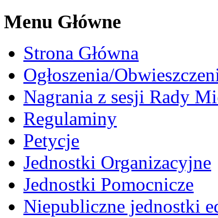
Menu Główne
Strona Główna
Ogłoszenia/Obwieszczen
Nagrania z sesji Rady Mi
Regulaminy
Petycje
Jednostki Organizacyjne
Jednostki Pomocnicze
Niepubliczne jednostki 