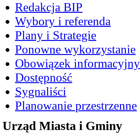
Redakcja BIP
Wybory i referenda
Plany i Strategie
Ponowne wykorzystanie
Obowiązek informacyjny
Dostępność
Sygnaliści
Planowanie przestrzenne
Urząd Miasta i Gminy