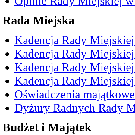
Opinie Rady Miejskiej w
Rada Miejska
Kadencja Rady Miejskie
Kadencja Rady Miejskie
Kadencja Rady Miejskie
Kadencja Rady Miejskie
Oświadczenia majątkowe
Dyżury Radnych Rady Mi
Budżet i Majątek