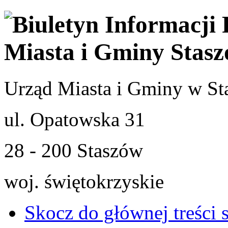
Urząd Miasta i Gminy w St
ul. Opatowska 31
28 - 200 Staszów
woj. świętokrzyskie
Skocz do głównej treści 