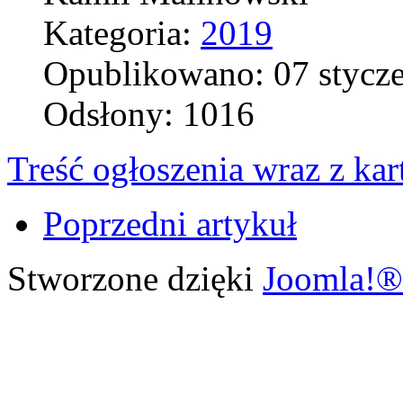
Kategoria:
2019
Opublikowano: 07 stycz
Odsłony: 1016
Treść ogłoszenia wraz z kar
Poprzedni artykuł
Stworzone dzięki
Joomla!®