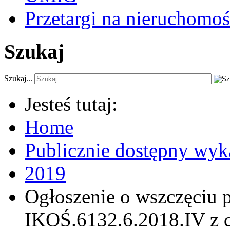
Przetargi na nieruchomoś
Szukaj
Szukaj...
Jesteś tutaj:
Home
Publicznie dostępny wyk
2019
Ogłoszenie o wszczęciu 
IKOŚ.6132.6.2018.IV z d