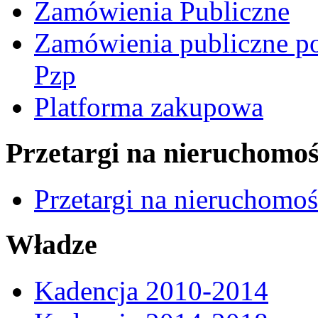
Zamówienia Publiczne
Zamówienia publiczne po
Pzp
Platforma zakupowa
Przetargi na nieruchomoś
Przetargi na nieruchomo
Władze
Kadencja 2010-2014