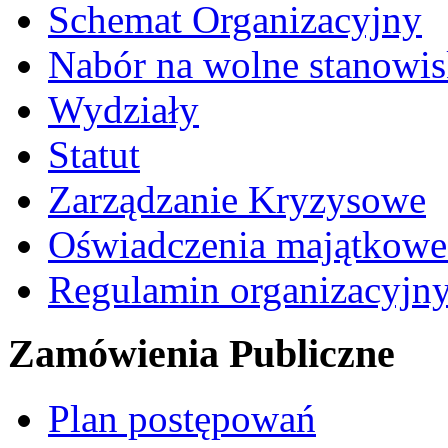
Schemat Organizacyjny
Nabór na wolne stanowi
Wydziały
Statut
Zarządzanie Kryzysowe
Oświadczenia majątkow
Regulamin organizacyjn
Zamówienia Publiczne
Plan postępowań