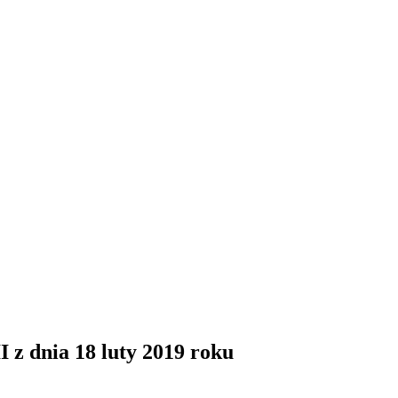
z dnia 18 luty 2019 roku