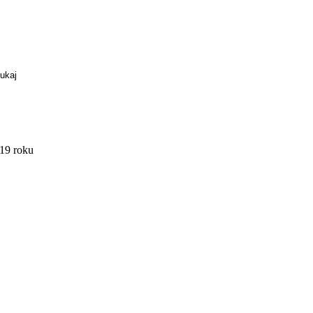
19 roku