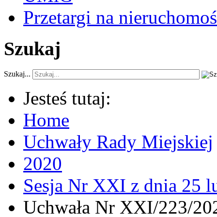
Przetargi na nieruchomoś
Szukaj
Szukaj...
Jesteś tutaj:
Home
Uchwały Rady Miejskiej
2020
Sesja Nr XXI z dnia 25 l
Uchwała Nr XXI/223/202