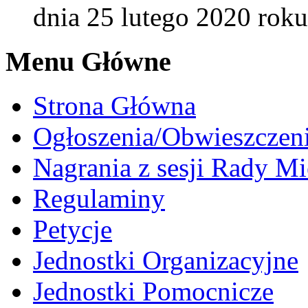
dnia 25 lutego 2020 roku
Menu Główne
Strona Główna
Ogłoszenia/Obwieszczen
Nagrania z sesji Rady Mi
Regulaminy
Petycje
Jednostki Organizacyjne
Jednostki Pomocnicze