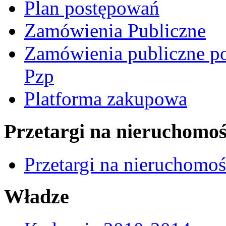
Plan postępowań
Zamówienia Publiczne
Zamówienia publiczne po
Pzp
Platforma zakupowa
Przetargi na nieruchomoś
Przetargi na nieruchomo
Władze