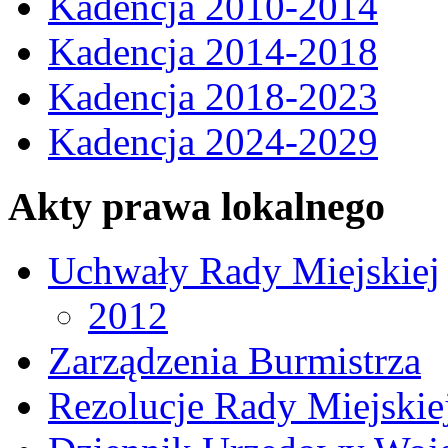
Kadencja 2010-2014
Kadencja 2014-2018
Kadencja 2018-2023
Kadencja 2024-2029
Akty prawa lokalnego
Uchwały Rady Miejskiej
2012
Zarządzenia Burmistrza
Rezolucje Rady Miejskie