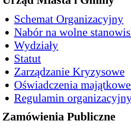
Schemat Organizacyjny
Nabór na wolne stanowi
Wydziały
Statut
Zarządzanie Kryzysowe
Oświadczenia majątkow
Regulamin organizacyjn
Zamówienia Publiczne