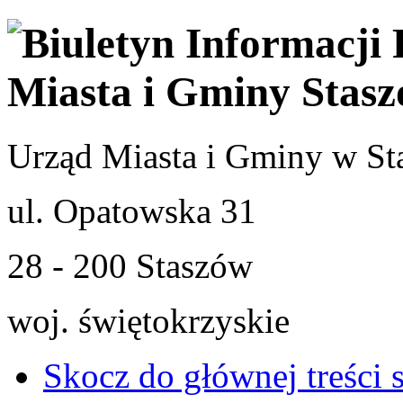
Urząd Miasta i Gminy w St
ul. Opatowska 31
28 - 200 Staszów
woj. świętokrzyskie
Skocz do głównej treści 