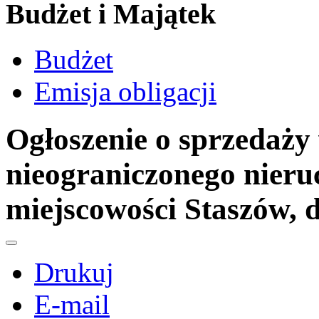
Budżet i Majątek
Budżet
Emisja obligacji
Ogłoszenie o sprzedaży
nieograniczonego nieru
miejscowości Staszów, d
Drukuj
E-mail