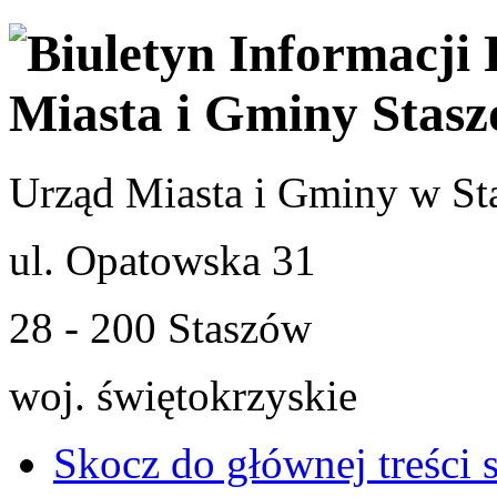
Urząd Miasta i Gminy w St
ul. Opatowska 31
28 - 200 Staszów
woj. świętokrzyskie
Skocz do głównej treści 