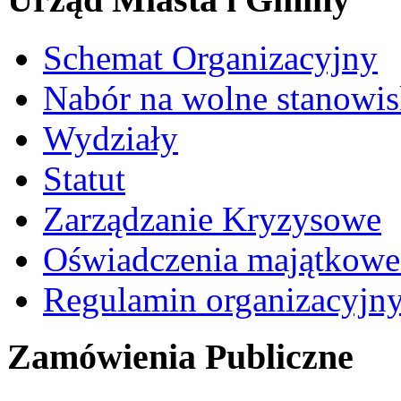
Schemat Organizacyjny
Nabór na wolne stanowi
Wydziały
Statut
Zarządzanie Kryzysowe
Oświadczenia majątkow
Regulamin organizacyjn
Zamówienia Publiczne