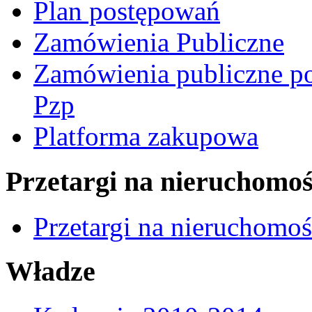
Plan postępowań
Zamówienia Publiczne
Zamówienia publiczne po
Pzp
Platforma zakupowa
Przetargi na nieruchomoś
Przetargi na nieruchomo
Władze