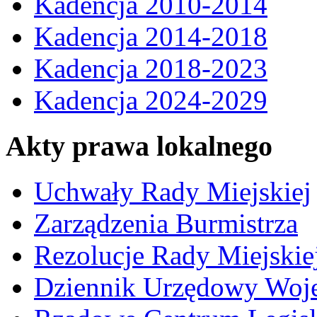
Kadencja 2010-2014
Kadencja 2014-2018
Kadencja 2018-2023
Kadencja 2024-2029
Akty prawa lokalnego
Uchwały Rady Miejskiej
Zarządzenia Burmistrza
Rezolucje Rady Miejskie
Dziennik Urzędowy Woj