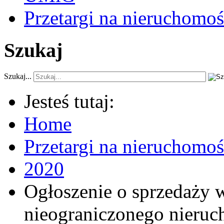
Przetargi na nieruchomoś
Szukaj
Szukaj...
Jesteś tutaj:
Home
Przetargi na nieruchomo
2020
Ogłoszenie o sprzedaży 
nieograniczonego nieruc