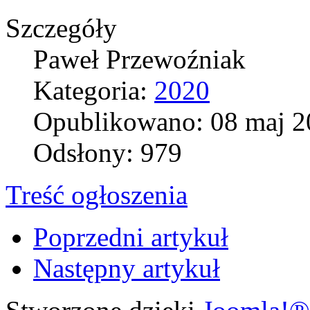
Szczegóły
Paweł Przewoźniak
Kategoria:
2020
Opublikowano: 08 maj 2
Odsłony: 979
Treść ogłoszenia
Poprzedni artykuł
Następny artykuł