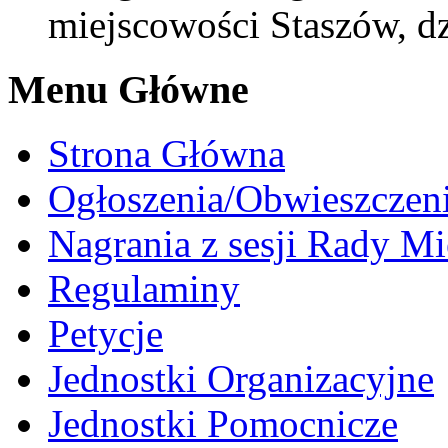
miejscowości Staszów, d
Menu Główne
Strona Główna
Ogłoszenia/Obwieszczen
Nagrania z sesji Rady Mi
Regulaminy
Petycje
Jednostki Organizacyjne
Jednostki Pomocnicze