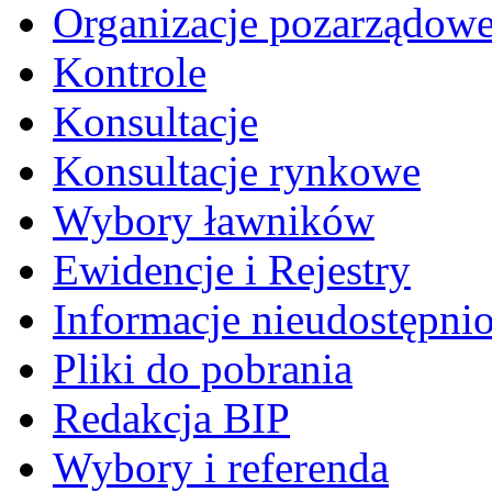
Organizacje pozarządow
Kontrole
Konsultacje
Konsultacje rynkowe
Wybory ławników
Ewidencje i Rejestry
Informacje nieudostępni
Pliki do pobrania
Redakcja BIP
Wybory i referenda