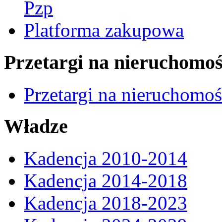
Pzp
Platforma zakupowa
Przetargi na nieruchomoś
Przetargi na nieruchomo
Władze
Kadencja 2010-2014
Kadencja 2014-2018
Kadencja 2018-2023