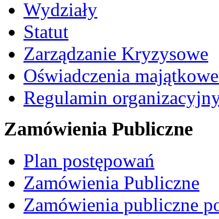
Wydziały
Statut
Zarządzanie Kryzysowe
Oświadczenia majątkow
Regulamin organizacyjn
Zamówienia Publiczne
Plan postępowań
Zamówienia Publiczne
Zamówienia publiczne po