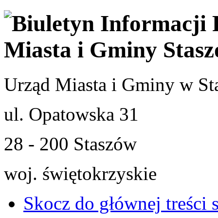
Urząd Miasta i Gminy w St
ul. Opatowska 31
28 - 200 Staszów
woj. świętokrzyskie
Skocz do głównej treści 