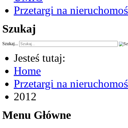
Przetargi na nieruchomoś
Szukaj
Szukaj...
Jesteś tutaj:
Home
Przetargi na nieruchomo
2012
Menu Główne