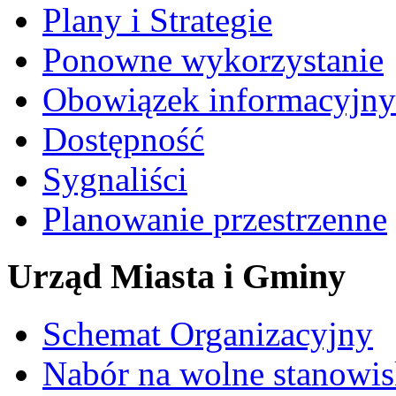
Plany i Strategie
Ponowne wykorzystanie
Obowiązek informacyjny
Dostępność
Sygnaliści
Planowanie przestrzenne
Urząd Miasta i Gminy
Schemat Organizacyjny
Nabór na wolne stanowi