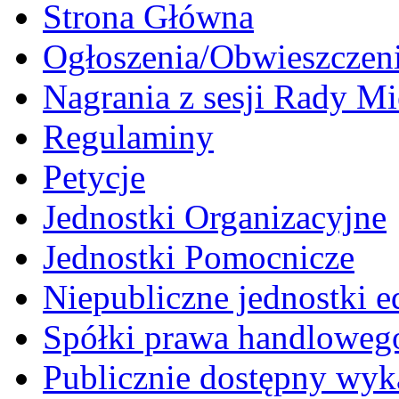
Strona Główna
Ogłoszenia/Obwieszczen
Nagrania z sesji Rady Mi
Regulaminy
Petycje
Jednostki Organizacyjne
Jednostki Pomocnicze
Niepubliczne jednostki 
Spółki prawa handloweg
Publicznie dostępny wyk