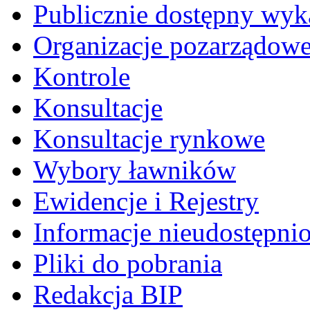
Publicznie dostępny wyk
Organizacje pozarządow
Kontrole
Konsultacje
Konsultacje rynkowe
Wybory ławników
Ewidencje i Rejestry
Informacje nieudostępni
Pliki do pobrania
Redakcja BIP