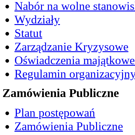
Nabór na wolne stanowi
Wydziały
Statut
Zarządzanie Kryzysowe
Oświadczenia majątkow
Regulamin organizacyjn
Zamówienia Publiczne
Plan postępowań
Zamówienia Publiczne