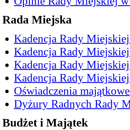
Opinie Rady Miejskiej w
Rada Miejska
Kadencja Rady Miejskie
Kadencja Rady Miejskie
Kadencja Rady Miejskie
Kadencja Rady Miejskie
Oświadczenia majątkowe
Dyżury Radnych Rady Mi
Budżet i Majątek