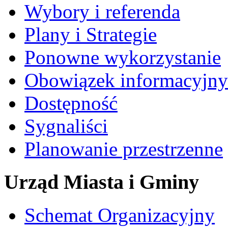
Wybory i referenda
Plany i Strategie
Ponowne wykorzystanie
Obowiązek informacyjny
Dostępność
Sygnaliści
Planowanie przestrzenne
Urząd Miasta i Gminy
Schemat Organizacyjny