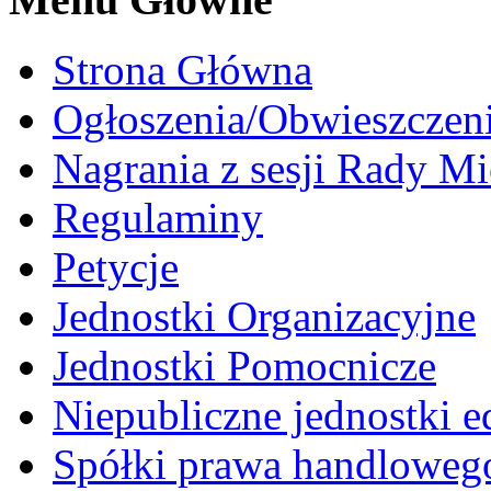
Strona Główna
Ogłoszenia/Obwieszczen
Nagrania z sesji Rady Mi
Regulaminy
Petycje
Jednostki Organizacyjne
Jednostki Pomocnicze
Niepubliczne jednostki 
Spółki prawa handloweg