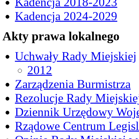
Kadencja 2018-2023
Kadencja 2024-2029
Akty prawa lokalnego
Uchwały Rady Miejskiej
2012
Zarządzenia Burmistrza
Rezolucje Rady Miejskie
Dziennik Urzędowy Woj
Rządowe Centrum Legisl