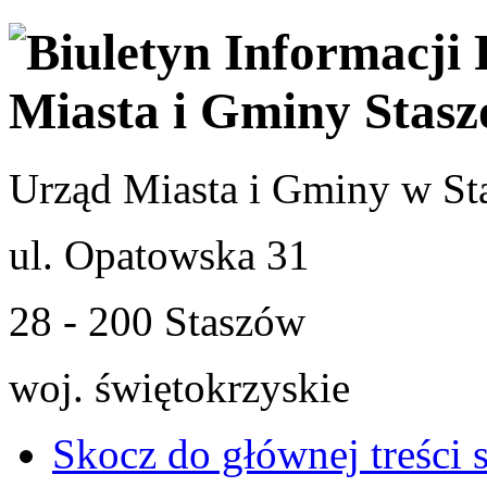
Urząd Miasta i Gminy w St
ul. Opatowska 31
28 - 200 Staszów
woj. świętokrzyskie
Skocz do głównej treści 