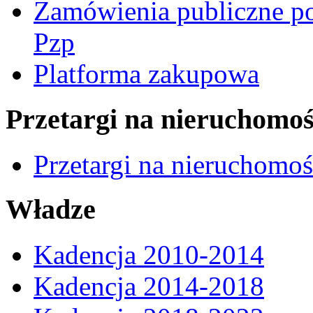
Zamówienia publiczne po
Pzp
Platforma zakupowa
Przetargi na nieruchomoś
Przetargi na nieruchomo
Władze
Kadencja 2010-2014
Kadencja 2014-2018