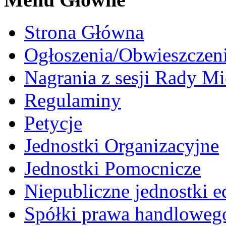
Strona Główna
Ogłoszenia/Obwieszczen
Nagrania z sesji Rady Mi
Regulaminy
Petycje
Jednostki Organizacyjne
Jednostki Pomocnicze
Niepubliczne jednostki 
Spółki prawa handloweg