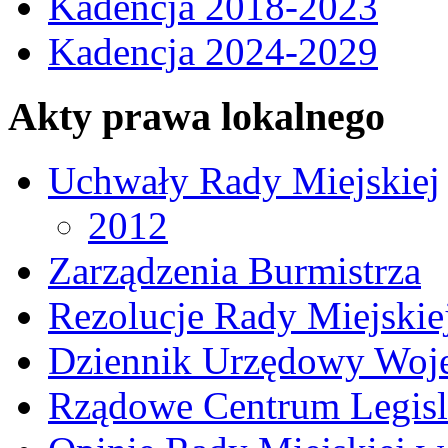
Kadencja 2018-2023
Kadencja 2024-2029
Akty prawa lokalnego
Uchwały Rady Miejskiej
2012
Zarządzenia Burmistrza
Rezolucje Rady Miejskie
Dziennik Urzędowy Woj
Rządowe Centrum Legisl