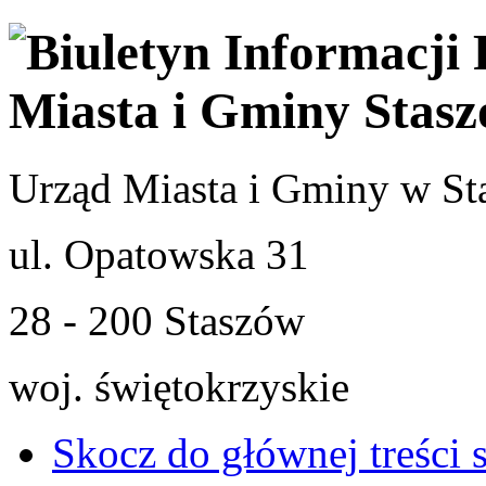
Urząd Miasta i Gminy w St
ul. Opatowska 31
28 - 200 Staszów
woj. świętokrzyskie
Skocz do głównej treści 