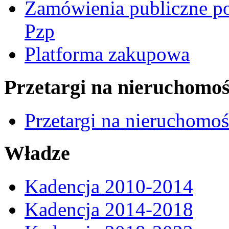
Zamówienia publiczne po
Pzp
Platforma zakupowa
Przetargi na nieruchomoś
Przetargi na nieruchomo
Władze
Kadencja 2010-2014
Kadencja 2014-2018