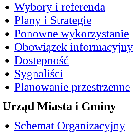
Wybory i referenda
Plany i Strategie
Ponowne wykorzystanie
Obowiązek informacyjny
Dostępność
Sygnaliści
Planowanie przestrzenne
Urząd Miasta i Gminy
Schemat Organizacyjny