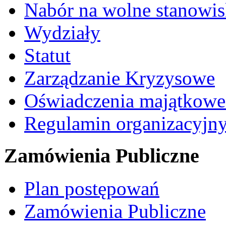
Nabór na wolne stanowi
Wydziały
Statut
Zarządzanie Kryzysowe
Oświadczenia majątkow
Regulamin organizacyjn
Zamówienia Publiczne
Plan postępowań
Zamówienia Publiczne