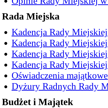
Opinie Rady Miejskiej w
Rada Miejska
Kadencja Rady Miejskie
Kadencja Rady Miejskie
Kadencja Rady Miejskie
Kadencja Rady Miejskie
Oświadczenia majątkowe
Dyżury Radnych Rady Mi
Budżet i Majątek