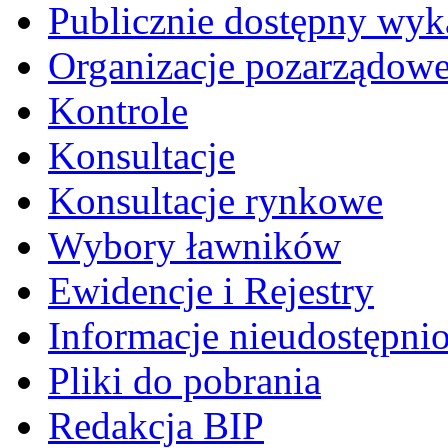
Publicznie dostępny wyk
Organizacje pozarządow
Kontrole
Konsultacje
Konsultacje rynkowe
Wybory ławników
Ewidencje i Rejestry
Informacje nieudostępni
Pliki do pobrania
Redakcja BIP