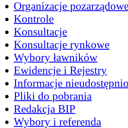
Organizacje pozarządow
Kontrole
Konsultacje
Konsultacje rynkowe
Wybory ławników
Ewidencje i Rejestry
Informacje nieudostępni
Pliki do pobrania
Redakcja BIP
Wybory i referenda