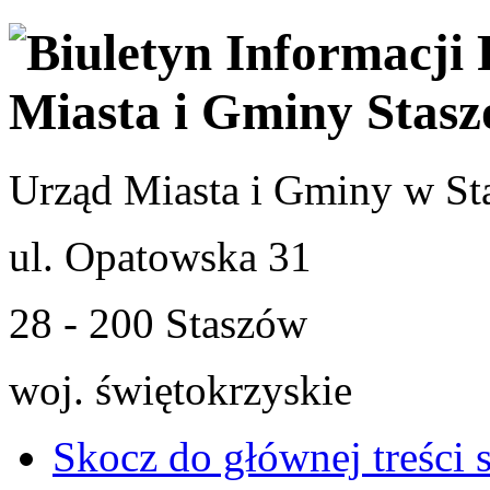
Urząd Miasta i Gminy w St
ul. Opatowska 31
28 - 200 Staszów
woj. świętokrzyskie
Skocz do głównej treści 