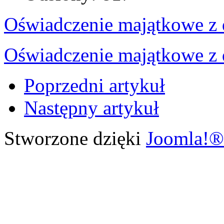
Oświadczenie majątkowe z 
Oświadczenie majątkowe z 
Poprzedni artykuł
Następny artykuł
Stworzone dzięki
Joomla!®