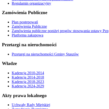
Regulamin organizacyjny
Zamówienia Publiczne
Plan postępowań
Zamówienia Publiczne
Zamówienia publiczne poniżej progów stosowania ustawy Pzp
Platforma zakupowa
Przetargi na nieruchomości
Przetargi na nieruchomości Gminy Staszów
Władze
Kadencja 2010-2014
Kadencja 2014-2018
Kadencja 2018-2023
Kadencja 2024-2029
Akty prawa lokalnego
Uchwały Rady Miejskiej