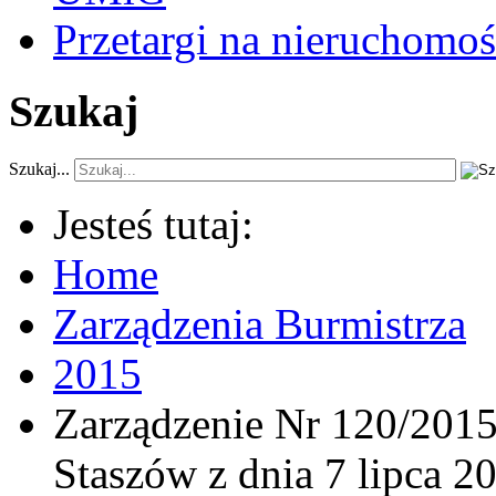
Przetargi na nieruchomoś
Szukaj
Szukaj...
Jesteś tutaj:
Home
Zarządzenia Burmistrza
2015
Zarządzenie Nr 120/2015
Staszów z dnia 7 lipca 2