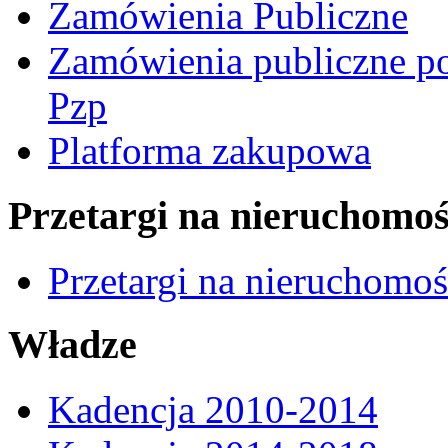
Zamówienia Publiczne
Zamówienia publiczne po
Pzp
Platforma zakupowa
Przetargi na nieruchomoś
Przetargi na nieruchomo
Władze
Kadencja 2010-2014