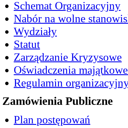
Schemat Organizacyjny
Nabór na wolne stanowi
Wydziały
Statut
Zarządzanie Kryzysowe
Oświadczenia majątkow
Regulamin organizacyjn
Zamówienia Publiczne
Plan postępowań