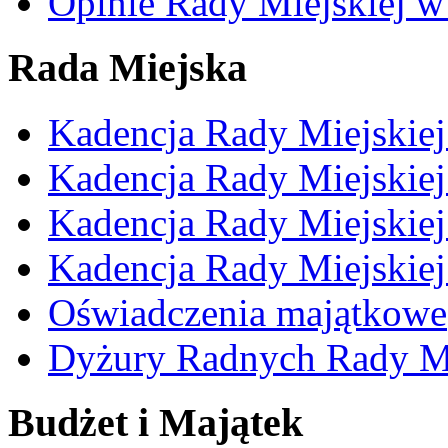
Opinie Rady Miejskiej w
Rada Miejska
Kadencja Rady Miejskie
Kadencja Rady Miejskie
Kadencja Rady Miejskie
Kadencja Rady Miejskie
Oświadczenia majątkowe
Dyżury Radnych Rady Mi
Budżet i Majątek