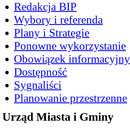
Redakcja BIP
Wybory i referenda
Plany i Strategie
Ponowne wykorzystanie
Obowiązek informacyjny
Dostępność
Sygnaliści
Planowanie przestrzenne
Urząd Miasta i Gminy