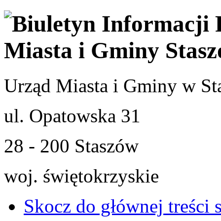
Urząd Miasta i Gminy w St
ul. Opatowska 31
28 - 200 Staszów
woj. świętokrzyskie
Skocz do głównej treści 