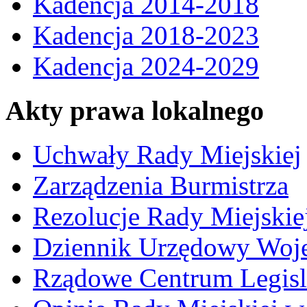
Kadencja 2014-2018
Kadencja 2018-2023
Kadencja 2024-2029
Akty prawa lokalnego
Uchwały Rady Miejskiej
Zarządzenia Burmistrza
Rezolucje Rady Miejskie
Dziennik Urzędowy Woj
Rządowe Centrum Legisl