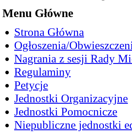
Menu Główne
Strona Główna
Ogłoszenia/Obwieszczen
Nagrania z sesji Rady Mi
Regulaminy
Petycje
Jednostki Organizacyjne
Jednostki Pomocnicze
Niepubliczne jednostki 