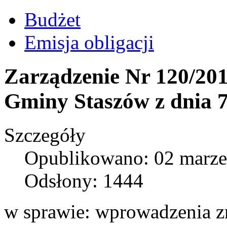
Budżet
Emisja obligacji
Zarządzenie Nr 120/201
Gminy Staszów z dnia 7
Szczegóły
Opublikowano: 02 marze
Odsłony: 1444
w sprawie: wprowadzenia z