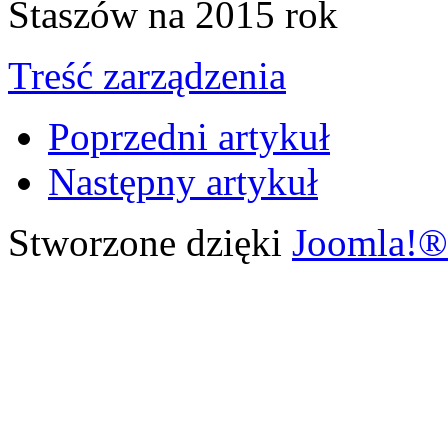
Staszów na 2015 rok
Treść zarządzenia
Poprzedni artykuł
Następny artykuł
Stworzone dzięki
Joomla!®