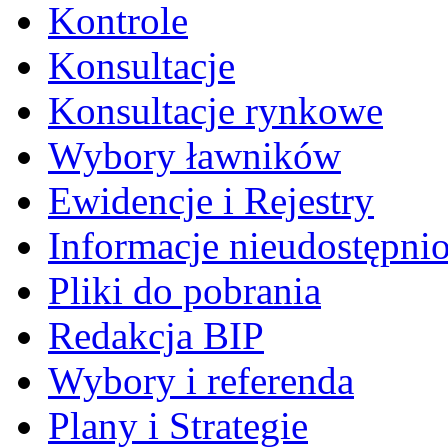
Kontrole
Konsultacje
Konsultacje rynkowe
Wybory ławników
Ewidencje i Rejestry
Informacje nieudostępni
Pliki do pobrania
Redakcja BIP
Wybory i referenda
Plany i Strategie