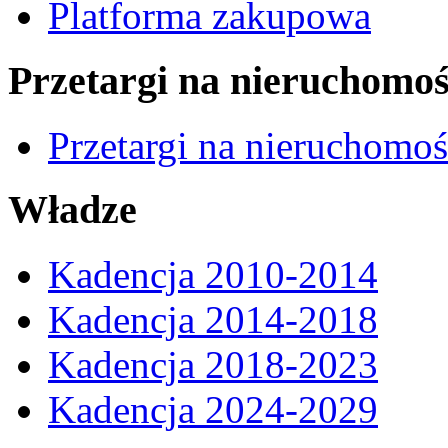
Platforma zakupowa
Przetargi na nieruchomoś
Przetargi na nieruchomo
Władze
Kadencja 2010-2014
Kadencja 2014-2018
Kadencja 2018-2023
Kadencja 2024-2029