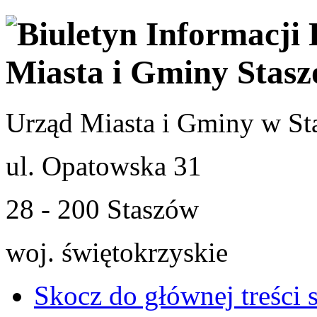
Urząd Miasta i Gminy w St
ul. Opatowska 31
28 - 200 Staszów
woj. świętokrzyskie
Skocz do głównej treści 