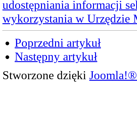
udostępniania informacji s
wykorzystania w Urzędzie 
Poprzedni artykuł
Następny artykuł
Stworzone dzięki
Joomla!®