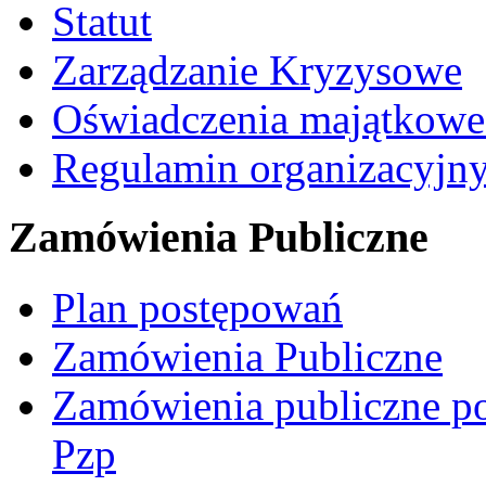
Statut
Zarządzanie Kryzysowe
Oświadczenia majątkow
Regulamin organizacyjn
Zamówienia Publiczne
Plan postępowań
Zamówienia Publiczne
Zamówienia publiczne po
Pzp