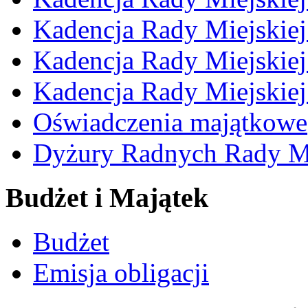
Kadencja Rady Miejskie
Kadencja Rady Miejskie
Kadencja Rady Miejskie
Oświadczenia majątkowe
Dyżury Radnych Rady Mi
Budżet i Majątek
Budżet
Emisja obligacji