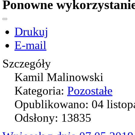
Ponowne wykorzystani
Drukuj
E-mail
Szczegóły
Kamil Malinowski
Kategoria:
Pozostałe
Opublikowano: 04 listop
Odsłony: 13835