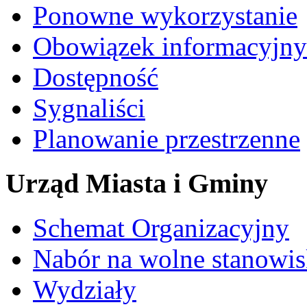
Ponowne wykorzystanie
Obowiązek informacyjny
Dostępność
Sygnaliści
Planowanie przestrzenne
Urząd Miasta i Gminy
Schemat Organizacyjny
Nabór na wolne stanowi
Wydziały