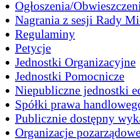
Ogłoszenia/Obwieszczen
Nagrania z sesji Rady Mi
Regulaminy
Petycje
Jednostki Organizacyjne
Jednostki Pomocnicze
Niepubliczne jednostki 
Spółki prawa handloweg
Publicznie dostępny wyk
Organizacje pozarządow