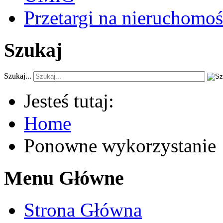
Przetargi na nieruchomoś
Szukaj
Szukaj...
Jesteś tutaj:
Home
Ponowne wykorzystanie
Menu Główne
Strona Główna