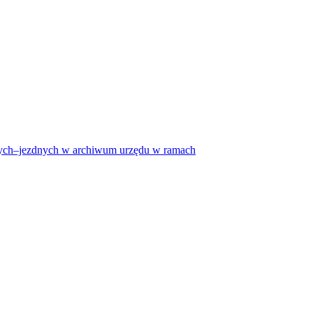
uwnych–jezdnych w archiwum urzędu w ramach