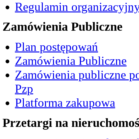
Regulamin organizacyjn
Zamówienia Publiczne
Plan postępowań
Zamówienia Publiczne
Zamówienia publiczne po
Pzp
Platforma zakupowa
Przetargi na nieruchomoś