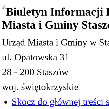
Urząd Miasta i Gminy w St
ul. Opatowska 31
28 - 200 Staszów
woj. świętokrzyskie
Skocz do głównej treści 