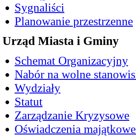
Sygnaliści
Planowanie przestrzenne
Urząd Miasta i Gminy
Schemat Organizacyjny
Nabór na wolne stanowi
Wydziały
Statut
Zarządzanie Kryzysowe
Oświadczenia majątkow