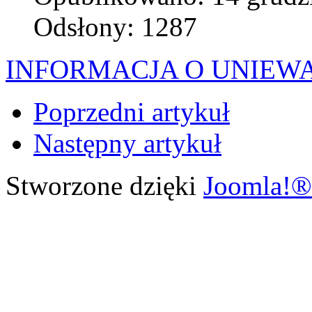
Odsłony: 1287
INFORMACJA O UNIEW
Poprzedni artykuł
Następny artykuł
Stworzone dzięki
Joomla!®