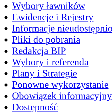
Wybory ławników
Ewidencje i Rejestry
Informacje nieudostępni
Pliki do pobrania
Redakcja BIP
Wybory i referenda
Plany i Strategie
Ponowne wykorzystanie
Obowiązek informacyjny
Dostępność