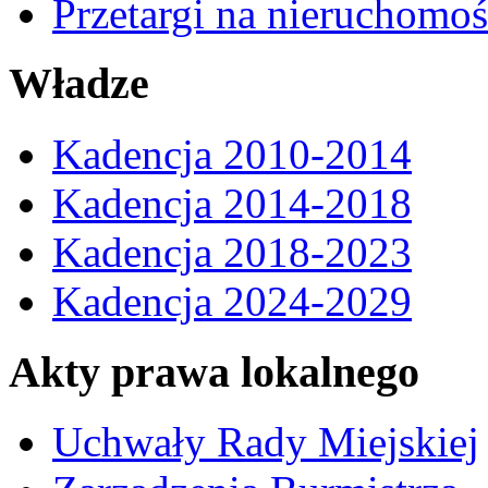
Przetargi na nieruchomo
Władze
Kadencja 2010-2014
Kadencja 2014-2018
Kadencja 2018-2023
Kadencja 2024-2029
Akty prawa lokalnego
Uchwały Rady Miejskiej