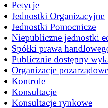
Petycje
Jednostki Organizacyjne
Jednostki Pomocnicze
Niepubliczne jednostki 
Spółki prawa handloweg
Publicznie dostępny wyk
Organizacje pozarządow
Kontrole
Konsultacje
Konsultacje rynkowe