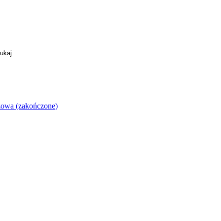
szowa (zakończone)