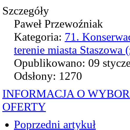
Szczegóły
Paweł Przewoźniak
Kategoria:
71. Konserwac
terenie miasta Staszowa 
Opublikowano: 09 stycz
Odsłony: 1270
INFORMACJA O WYBOR
OFERTY
Poprzedni artykuł