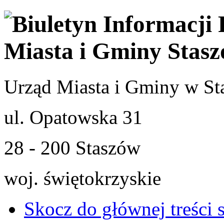
Urząd Miasta i Gminy w St
ul. Opatowska 31
28 - 200 Staszów
woj. świętokrzyskie
Skocz do głównej treści 