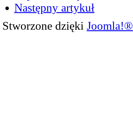
Następny artykuł
Stworzone dzięki
Joomla!®