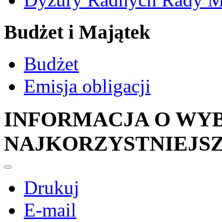
Budżet i Majątek
Budżet
Emisja obligacji
INFORMACJA O WY
NAJKORZYSTNIEJSZ
Drukuj
E-mail