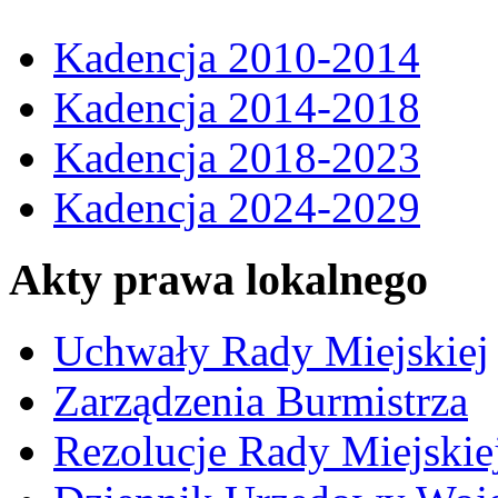
Kadencja 2010-2014
Kadencja 2014-2018
Kadencja 2018-2023
Kadencja 2024-2029
Akty prawa lokalnego
Uchwały Rady Miejskiej
Zarządzenia Burmistrza
Rezolucje Rady Miejskie