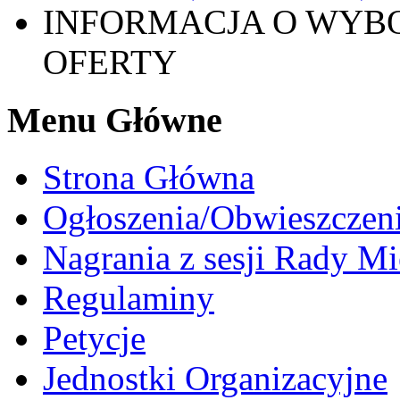
INFORMACJA O WYBO
OFERTY
Menu Główne
Strona Główna
Ogłoszenia/Obwieszczen
Nagrania z sesji Rady Mi
Regulaminy
Petycje
Jednostki Organizacyjne