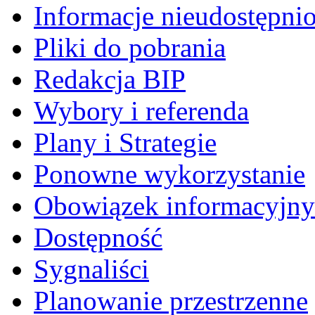
Informacje nieudostępni
Pliki do pobrania
Redakcja BIP
Wybory i referenda
Plany i Strategie
Ponowne wykorzystanie
Obowiązek informacyjny
Dostępność
Sygnaliści
Planowanie przestrzenne