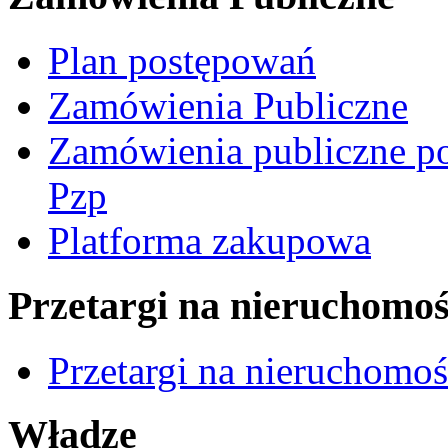
Plan postępowań
Zamówienia Publiczne
Zamówienia publiczne po
Pzp
Platforma zakupowa
Przetargi na nieruchomoś
Przetargi na nieruchomo
Władze