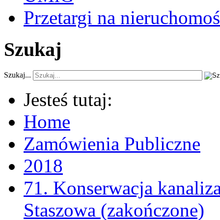
Przetargi na nieruchomoś
Szukaj
Szukaj...
Jesteś tutaj:
Home
Zamówienia Publiczne
2018
71. Konserwacja kanaliza
Staszowa (zakończone)