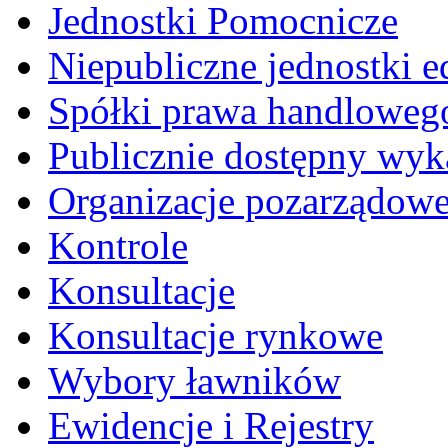
Jednostki Pomocnicze
Niepubliczne jednostki 
Spółki prawa handloweg
Publicznie dostępny wyk
Organizacje pozarządow
Kontrole
Konsultacje
Konsultacje rynkowe
Wybory ławników
Ewidencje i Rejestry