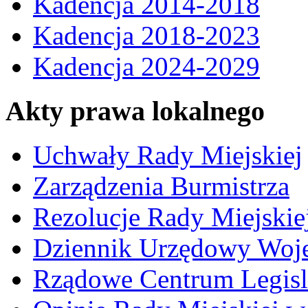
Kadencja 2014-2018
Kadencja 2018-2023
Kadencja 2024-2029
Akty prawa lokalnego
Uchwały Rady Miejskiej
Zarządzenia Burmistrza
Rezolucje Rady Miejskie
Dziennik Urzędowy Woj
Rządowe Centrum Legisl