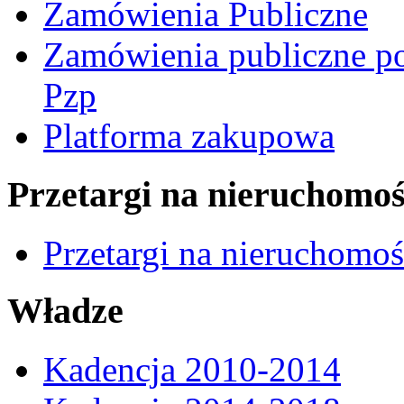
Zamówienia Publiczne
Zamówienia publiczne po
Pzp
Platforma zakupowa
Przetargi na nieruchomoś
Przetargi na nieruchomo
Władze
Kadencja 2010-2014