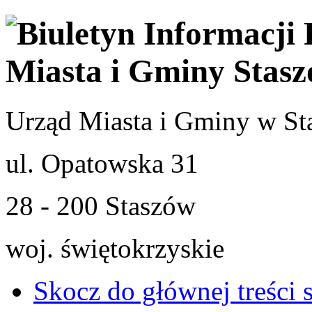
Urząd Miasta i Gminy w St
ul. Opatowska 31
28 - 200 Staszów
woj. świętokrzyskie
Skocz do głównej treści 