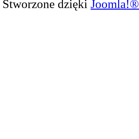
Stworzone dzięki
Joomla!®