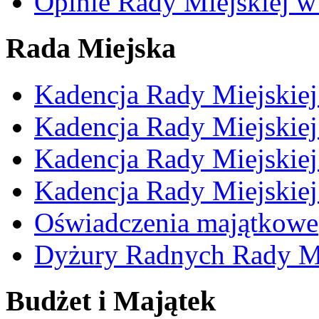
Opinie Rady Miejskiej w
Rada Miejska
Kadencja Rady Miejskie
Kadencja Rady Miejskie
Kadencja Rady Miejskie
Kadencja Rady Miejskie
Oświadczenia majątkowe
Dyżury Radnych Rady Mi
Budżet i Majątek