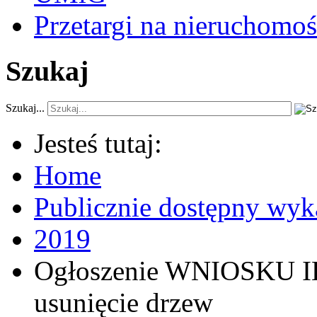
Przetargi na nieruchomoś
Szukaj
Szukaj...
Jesteś tutaj:
Home
Publicznie dostępny wyk
2019
Ogłoszenie WNIOSKU IK
usunięcie drzew