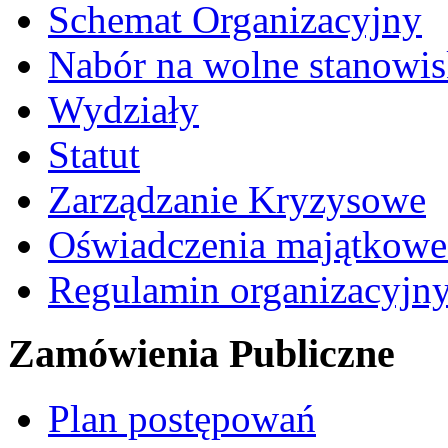
Schemat Organizacyjny
Nabór na wolne stanowi
Wydziały
Statut
Zarządzanie Kryzysowe
Oświadczenia majątkow
Regulamin organizacyjn
Zamówienia Publiczne
Plan postępowań