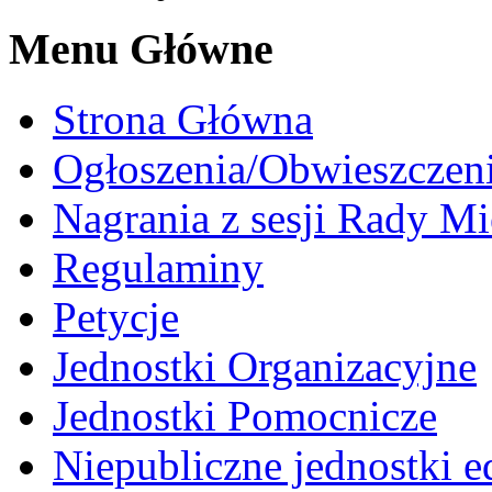
Menu Główne
Strona Główna
Ogłoszenia/Obwieszczen
Nagrania z sesji Rady Mi
Regulaminy
Petycje
Jednostki Organizacyjne
Jednostki Pomocnicze
Niepubliczne jednostki 