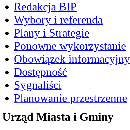
Redakcja BIP
Wybory i referenda
Plany i Strategie
Ponowne wykorzystanie
Obowiązek informacyjny
Dostępność
Sygnaliści
Planowanie przestrzenne
Urząd Miasta i Gminy