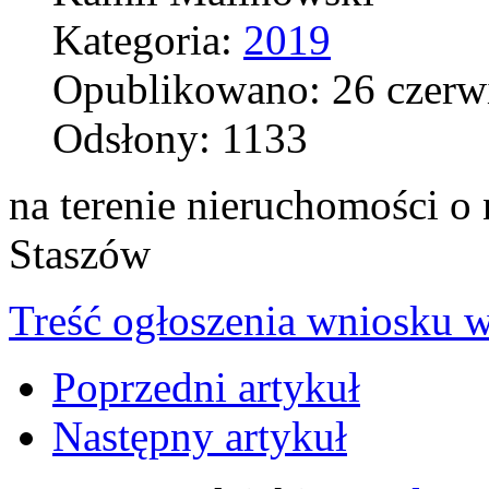
Kategoria:
2019
Opublikowano: 26 czerw
Odsłony: 1133
na terenie nieruchomości o 
Staszów
Treść ogłoszenia wniosku w
Poprzedni artykuł
Następny artykuł