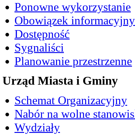
Ponowne wykorzystanie
Obowiązek informacyjny
Dostępność
Sygnaliści
Planowanie przestrzenne
Urząd Miasta i Gminy
Schemat Organizacyjny
Nabór na wolne stanowi
Wydziały