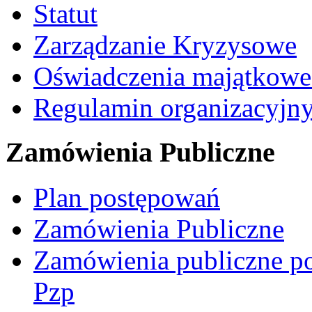
Statut
Zarządzanie Kryzysowe
Oświadczenia majątkow
Regulamin organizacyjn
Zamówienia Publiczne
Plan postępowań
Zamówienia Publiczne
Zamówienia publiczne po
Pzp