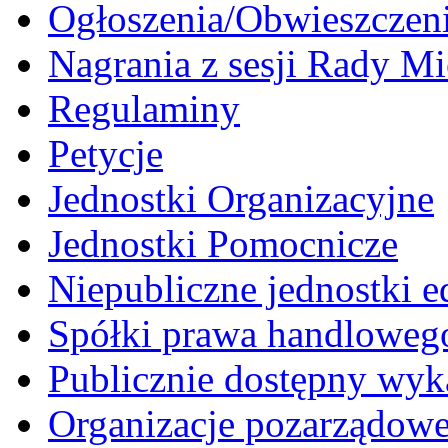
Ogłoszenia/Obwieszczen
Nagrania z sesji Rady Mi
Regulaminy
Petycje
Jednostki Organizacyjne
Jednostki Pomocnicze
Niepubliczne jednostki 
Spółki prawa handloweg
Publicznie dostępny wyk
Organizacje pozarządow