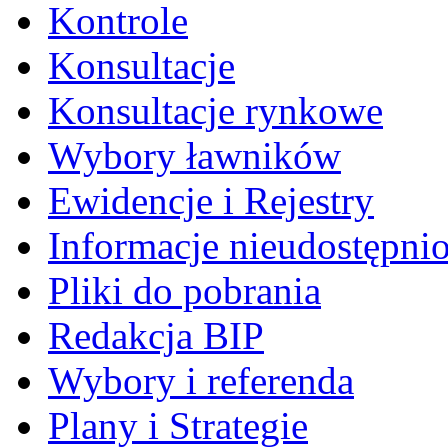
Kontrole
Konsultacje
Konsultacje rynkowe
Wybory ławników
Ewidencje i Rejestry
Informacje nieudostępni
Pliki do pobrania
Redakcja BIP
Wybory i referenda
Plany i Strategie