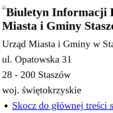
Urząd Miasta i Gminy w St
ul. Opatowska 31
28 - 200 Staszów
woj. świętokrzyskie
Skocz do głównej treści 