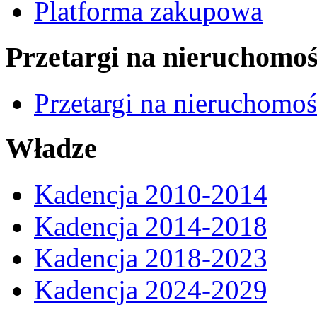
Platforma zakupowa
Przetargi na nieruchomoś
Przetargi na nieruchomo
Władze
Kadencja 2010-2014
Kadencja 2014-2018
Kadencja 2018-2023
Kadencja 2024-2029