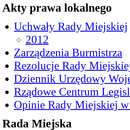
Akty prawa lokalnego
Uchwały Rady Miejskiej
2012
Zarządzenia Burmistrza
Rezolucje Rady Miejskie
Dziennik Urzędowy Woj
Rządowe Centrum Legisl
Opinie Rady Miejskiej w
Rada Miejska