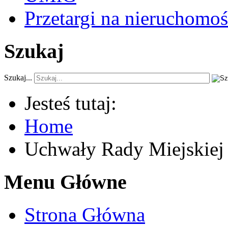
Przetargi na nieruchomoś
Szukaj
Szukaj...
Jesteś tutaj:
Home
Uchwały Rady Miejskiej
Menu Główne
Strona Główna