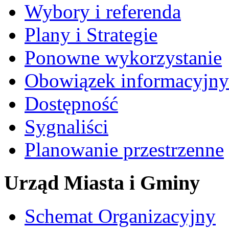
Wybory i referenda
Plany i Strategie
Ponowne wykorzystanie
Obowiązek informacyjny
Dostępność
Sygnaliści
Planowanie przestrzenne
Urząd Miasta i Gminy
Schemat Organizacyjny