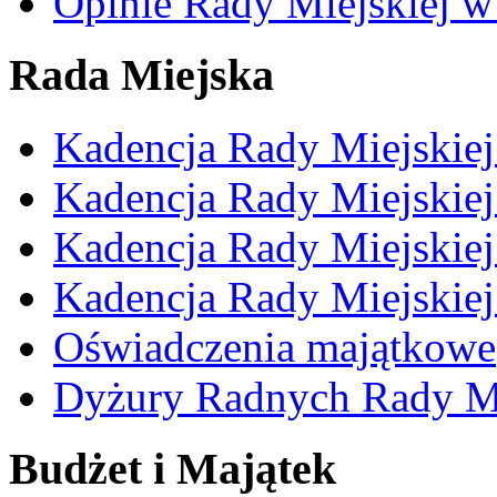
Opinie Rady Miejskiej w
Rada Miejska
Kadencja Rady Miejskie
Kadencja Rady Miejskie
Kadencja Rady Miejskie
Kadencja Rady Miejskie
Oświadczenia majątkowe
Dyżury Radnych Rady Mi
Budżet i Majątek