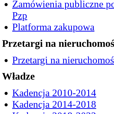
Zamówienia publiczne po
Pzp
Platforma zakupowa
Przetargi na nieruchomoś
Przetargi na nieruchomo
Władze
Kadencja 2010-2014
Kadencja 2014-2018