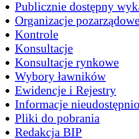
Publicznie dostępny wyk
Organizacje pozarządow
Kontrole
Konsultacje
Konsultacje rynkowe
Wybory ławników
Ewidencje i Rejestry
Informacje nieudostępni
Pliki do pobrania
Redakcja BIP