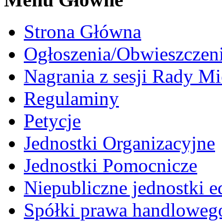
Strona Główna
Ogłoszenia/Obwieszczen
Nagrania z sesji Rady Mi
Regulaminy
Petycje
Jednostki Organizacyjne
Jednostki Pomocnicze
Niepubliczne jednostki 
Spółki prawa handloweg