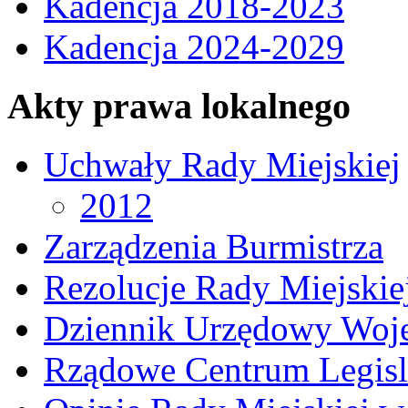
Kadencja 2018-2023
Kadencja 2024-2029
Akty prawa lokalnego
Uchwały Rady Miejskiej
2012
Zarządzenia Burmistrza
Rezolucje Rady Miejskie
Dziennik Urzędowy Woj
Rządowe Centrum Legisl