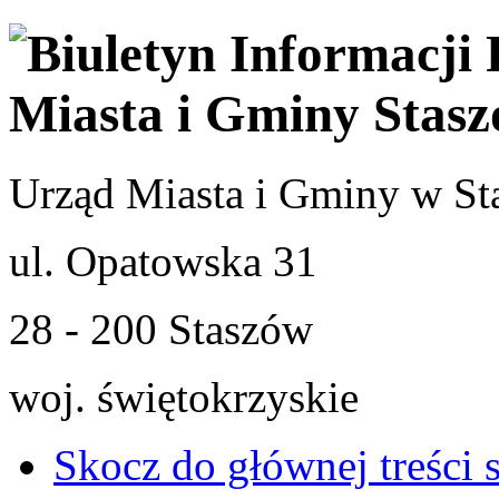
Urząd Miasta i Gminy w St
ul. Opatowska 31
28 - 200 Staszów
woj. świętokrzyskie
Skocz do głównej treści 