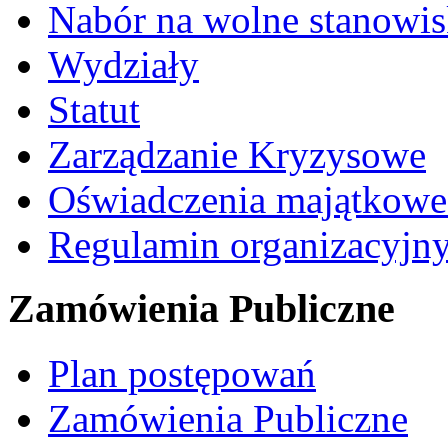
Nabór na wolne stanowi
Wydziały
Statut
Zarządzanie Kryzysowe
Oświadczenia majątkow
Regulamin organizacyjn
Zamówienia Publiczne
Plan postępowań
Zamówienia Publiczne