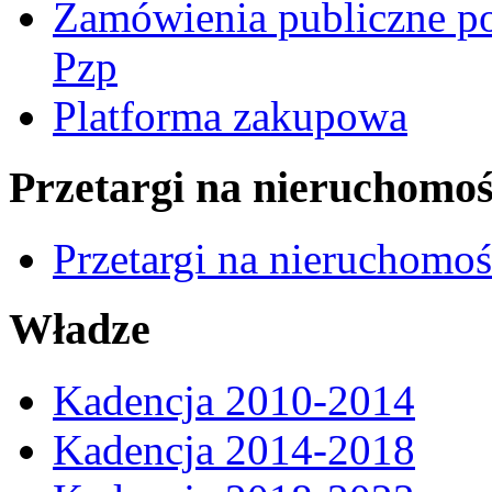
Zamówienia publiczne po
Pzp
Platforma zakupowa
Przetargi na nieruchomoś
Przetargi na nieruchomo
Władze
Kadencja 2010-2014
Kadencja 2014-2018