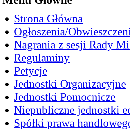
Strona Główna
Ogłoszenia/Obwieszczen
Nagrania z sesji Rady Mi
Regulaminy
Petycje
Jednostki Organizacyjne
Jednostki Pomocnicze
Niepubliczne jednostki 
Spółki prawa handloweg