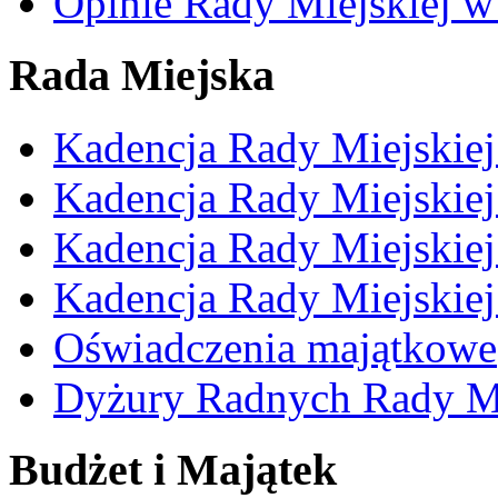
Opinie Rady Miejskiej w
Rada Miejska
Kadencja Rady Miejskie
Kadencja Rady Miejskie
Kadencja Rady Miejskie
Kadencja Rady Miejskie
Oświadczenia majątkowe
Dyżury Radnych Rady Mi
Budżet i Majątek