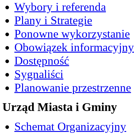
Wybory i referenda
Plany i Strategie
Ponowne wykorzystanie
Obowiązek informacyjny
Dostępność
Sygnaliści
Planowanie przestrzenne
Urząd Miasta i Gminy
Schemat Organizacyjny