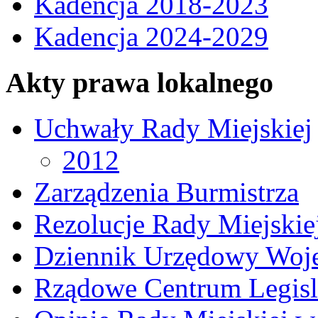
Kadencja 2018-2023
Kadencja 2024-2029
Akty prawa lokalnego
Uchwały Rady Miejskiej
2012
Zarządzenia Burmistrza
Rezolucje Rady Miejskie
Dziennik Urzędowy Woj
Rządowe Centrum Legisl