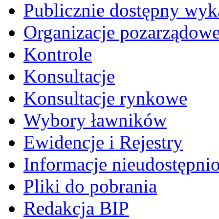
Publicznie dostępny wyk
Organizacje pozarządow
Kontrole
Konsultacje
Konsultacje rynkowe
Wybory ławników
Ewidencje i Rejestry
Informacje nieudostępni
Pliki do pobrania
Redakcja BIP