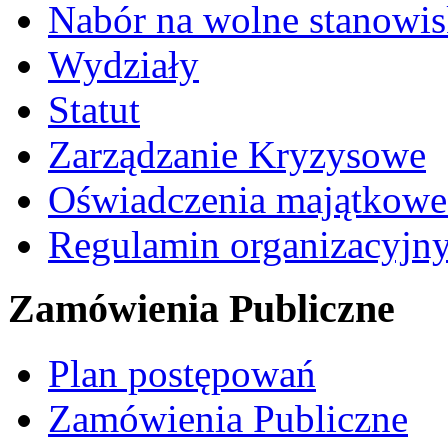
Nabór na wolne stanowi
Wydziały
Statut
Zarządzanie Kryzysowe
Oświadczenia majątkow
Regulamin organizacyjn
Zamówienia Publiczne
Plan postępowań
Zamówienia Publiczne