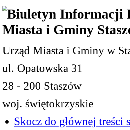
Urząd Miasta i Gminy w St
ul. Opatowska 31
28 - 200 Staszów
woj. świętokrzyskie
Skocz do głównej treści 