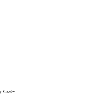
ny Staszów