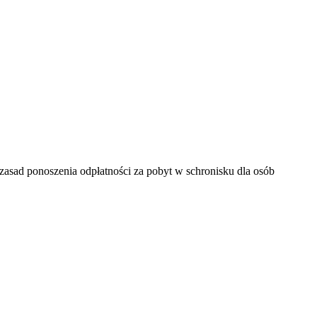
asad ponoszenia odpłatności za pobyt w schronisku dla osób