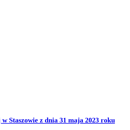
w Staszowie z dnia 31 maja 2023 roku