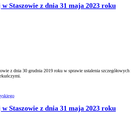
w Staszowie z dnia 31 maja 2023 roku
ie z dnia 30 grudnia 2019 roku w sprawie ustalenia szczegółowych z
iekuńczymi.
yskiego
w Staszowie z dnia 31 maja 2023 roku