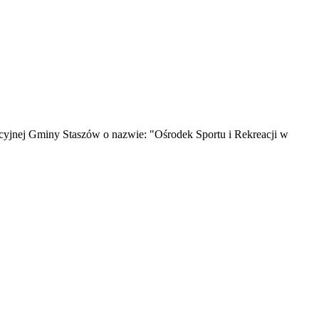
cyjnej Gminy Staszów o nazwie: "Ośrodek Sportu i Rekreacji w