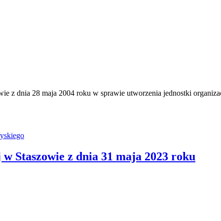
e z dnia 28 maja 2004 roku w sprawie utworzenia jednostki organiza
yskiego
w Staszowie z dnia 31 maja 2023 roku