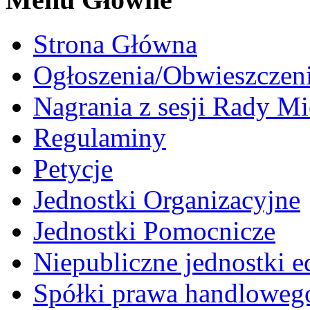
Strona Główna
Ogłoszenia/Obwieszczen
Nagrania z sesji Rady Mi
Regulaminy
Petycje
Jednostki Organizacyjne
Jednostki Pomocnicze
Niepubliczne jednostki 
Spółki prawa handloweg