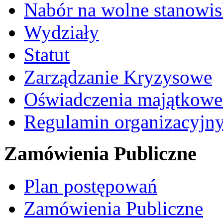
Nabór na wolne stanowi
Wydziały
Statut
Zarządzanie Kryzysowe
Oświadczenia majątkow
Regulamin organizacyjn
Zamówienia Publiczne
Plan postępowań
Zamówienia Publiczne