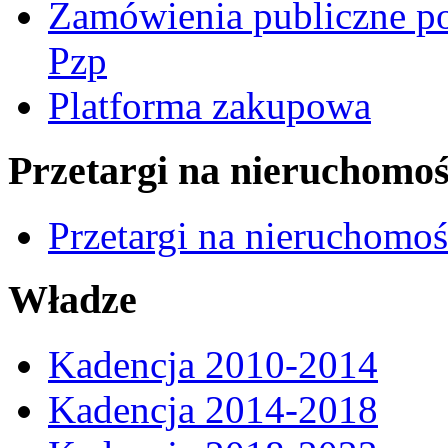
Zamówienia publiczne po
Pzp
Platforma zakupowa
Przetargi na nieruchomoś
Przetargi na nieruchomo
Władze
Kadencja 2010-2014
Kadencja 2014-2018