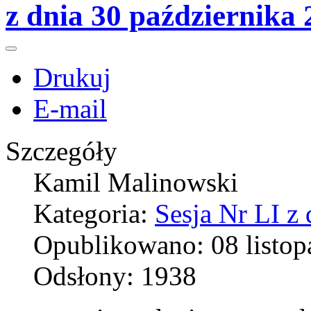
z dnia 30 października
Drukuj
E-mail
Szczegóły
Kamil Malinowski
Kategoria:
Sesja Nr LI z
Opublikowano: 08 listop
Odsłony: 1938