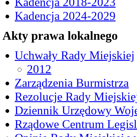
Kadencja 2018-2023
Kadencja 2024-2029
Akty prawa lokalnego
Uchwały Rady Miejskiej
2012
Zarządzenia Burmistrza
Rezolucje Rady Miejskie
Dziennik Urzędowy Woj
Rządowe Centrum Legisl