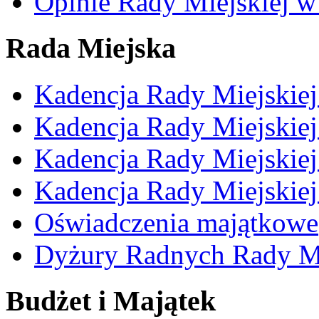
Opinie Rady Miejskiej w
Rada Miejska
Kadencja Rady Miejskie
Kadencja Rady Miejskie
Kadencja Rady Miejskie
Kadencja Rady Miejskie
Oświadczenia majątkowe
Dyżury Radnych Rady Mi
Budżet i Majątek