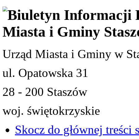
Urząd Miasta i Gminy w St
ul. Opatowska 31
28 - 200 Staszów
woj. świętokrzyskie
Skocz do głównej treści 