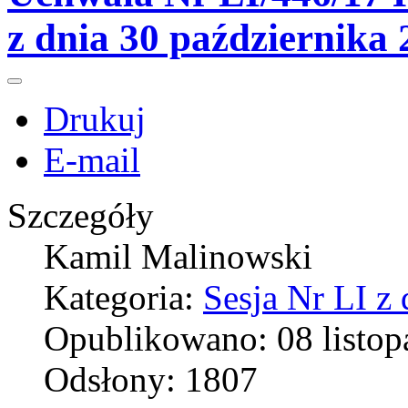
z dnia 30 października
Drukuj
E-mail
Szczegóły
Kamil Malinowski
Kategoria:
Sesja Nr LI z
Opublikowano: 08 listop
Odsłony: 1807