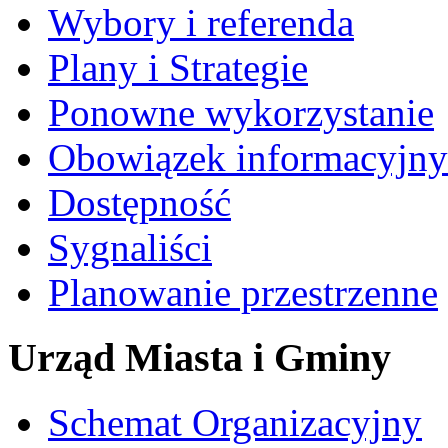
Wybory i referenda
Plany i Strategie
Ponowne wykorzystanie
Obowiązek informacyjny
Dostępność
Sygnaliści
Planowanie przestrzenne
Urząd Miasta i Gminy
Schemat Organizacyjny