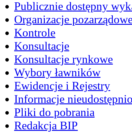
Publicznie dostępny wyk
Organizacje pozarządow
Kontrole
Konsultacje
Konsultacje rynkowe
Wybory ławników
Ewidencje i Rejestry
Informacje nieudostępni
Pliki do pobrania
Redakcja BIP