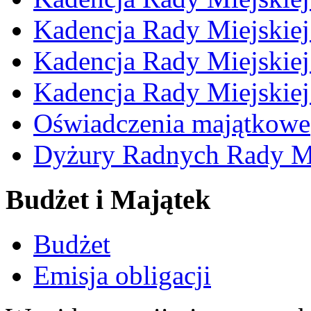
Kadencja Rady Miejskie
Kadencja Rady Miejskie
Kadencja Rady Miejskie
Oświadczenia majątkowe
Dyżury Radnych Rady Mi
Budżet i Majątek
Budżet
Emisja obligacji