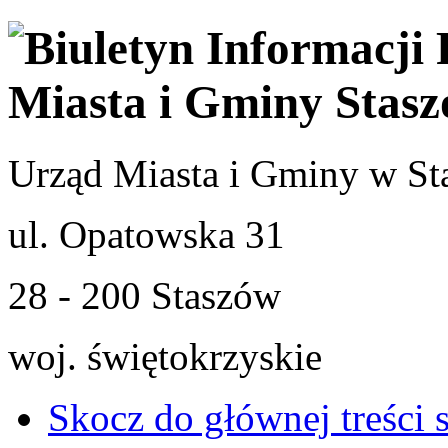
Urząd Miasta i Gminy w St
ul. Opatowska 31
28 - 200 Staszów
woj. świętokrzyskie
Skocz do głównej treści 