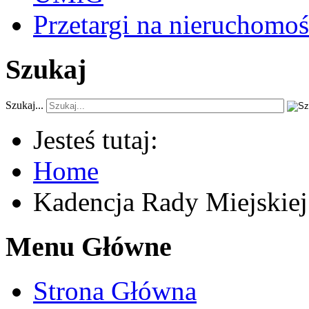
Przetargi na nieruchomoś
Szukaj
Szukaj...
Jesteś tutaj:
Home
Kadencja Rady Miejskie
Menu Główne
Strona Główna