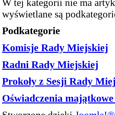
W tej kategorii nie ma artyku
wyświetlane są podkategori
Podkategorie
Komisje Rady Miejskiej
Radni Rady Miejskiej
Prokoły z Sesji Rady Miej
Oświadczenia majątkowe
Stworzone dzięki
Joomla!®