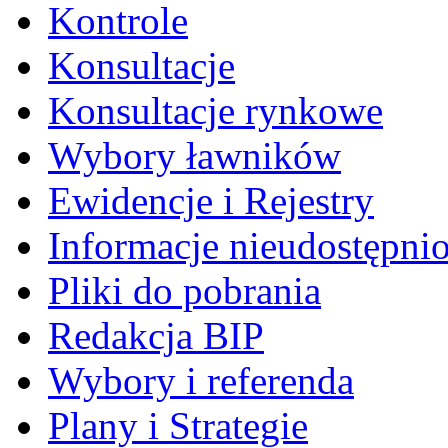
Kontrole
Konsultacje
Konsultacje rynkowe
Wybory ławników
Ewidencje i Rejestry
Informacje nieudostępni
Pliki do pobrania
Redakcja BIP
Wybory i referenda
Plany i Strategie