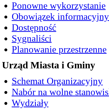
Ponowne wykorzystanie
Obowiązek informacyjny
Dostępność
Sygnaliści
Planowanie przestrzenne
Urząd Miasta i Gminy
Schemat Organizacyjny
Nabór na wolne stanowi
Wydziały