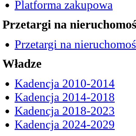
Platforma zakupowa
Przetargi na nieruchomoś
Przetargi na nieruchomo
Władze
Kadencja 2010-2014
Kadencja 2014-2018
Kadencja 2018-2023
Kadencja 2024-2029