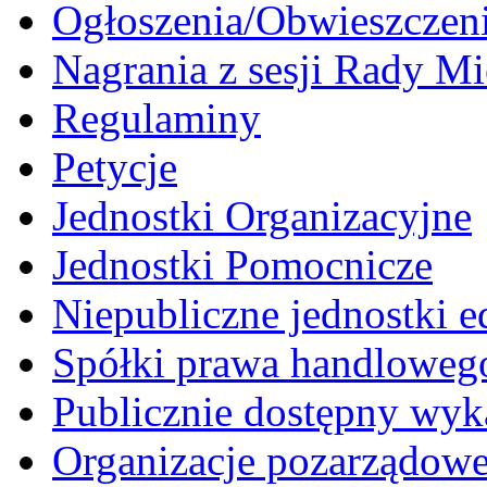
Ogłoszenia/Obwieszczen
Nagrania z sesji Rady Mi
Regulaminy
Petycje
Jednostki Organizacyjne
Jednostki Pomocnicze
Niepubliczne jednostki 
Spółki prawa handloweg
Publicznie dostępny wyk
Organizacje pozarządow