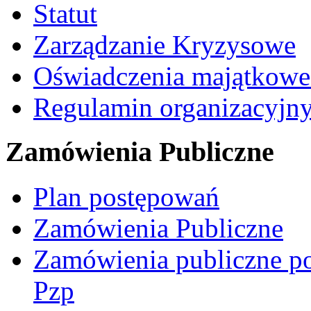
Statut
Zarządzanie Kryzysowe
Oświadczenia majątkow
Regulamin organizacyjn
Zamówienia Publiczne
Plan postępowań
Zamówienia Publiczne
Zamówienia publiczne po
Pzp