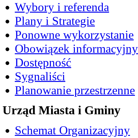
Wybory i referenda
Plany i Strategie
Ponowne wykorzystanie
Obowiązek informacyjny
Dostępność
Sygnaliści
Planowanie przestrzenne
Urząd Miasta i Gminy
Schemat Organizacyjny