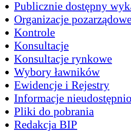
Publicznie dostępny wyk
Organizacje pozarządow
Kontrole
Konsultacje
Konsultacje rynkowe
Wybory ławników
Ewidencje i Rejestry
Informacje nieudostępni
Pliki do pobrania
Redakcja BIP