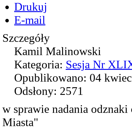
Drukuj
E-mail
Szczegóły
Kamil Malinowski
Kategoria:
Sesja Nr XLIX
Opublikowano: 04 kwiec
Odsłony: 2571
w sprawie nadania odznaki 
Miasta"