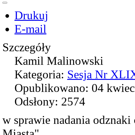
Drukuj
E-mail
Szczegóły
Kamil Malinowski
Kategoria:
Sesja Nr XLIX
Opublikowano: 04 kwiec
Odsłony: 2574
w sprawie nadania odznaki 
Miasta"