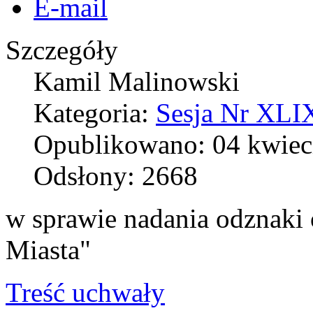
E-mail
Szczegóły
Kamil Malinowski
Kategoria:
Sesja Nr XLIX
Opublikowano: 04 kwiec
Odsłony: 2668
w sprawie nadania odznaki 
Miasta"
Treść uchwały