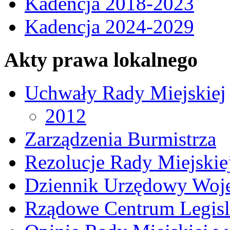
Kadencja 2018-2023
Kadencja 2024-2029
Akty prawa lokalnego
Uchwały Rady Miejskiej
2012
Zarządzenia Burmistrza
Rezolucje Rady Miejskie
Dziennik Urzędowy Woj
Rządowe Centrum Legisl