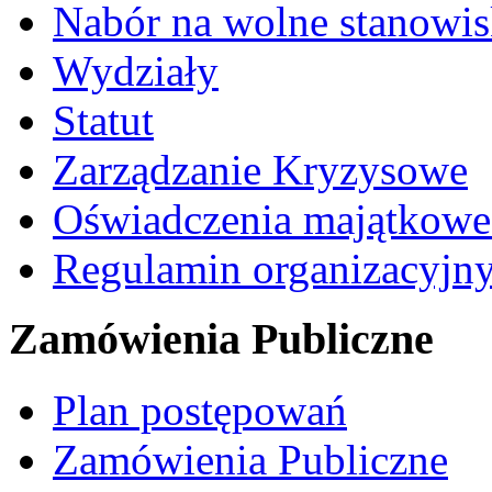
Nabór na wolne stanowi
Wydziały
Statut
Zarządzanie Kryzysowe
Oświadczenia majątkow
Regulamin organizacyjn
Zamówienia Publiczne
Plan postępowań
Zamówienia Publiczne