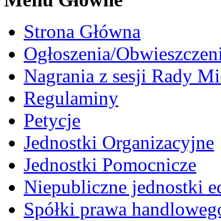
Strona Główna
Ogłoszenia/Obwieszczen
Nagrania z sesji Rady Mi
Regulaminy
Petycje
Jednostki Organizacyjne
Jednostki Pomocnicze
Niepubliczne jednostki 
Spółki prawa handloweg