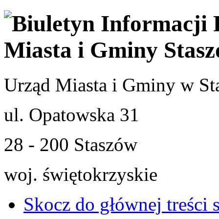
Urząd Miasta i Gminy w St
ul. Opatowska 31
28 - 200 Staszów
woj. świętokrzyskie
Skocz do głównej treści 