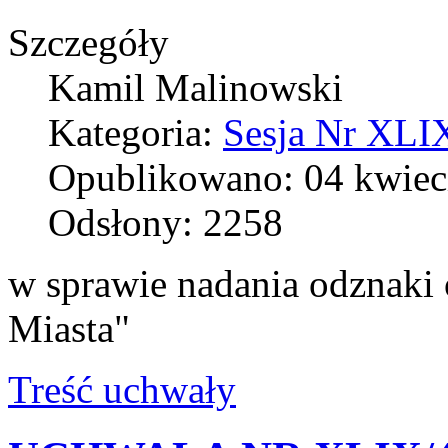
Szczegóły
Kamil Malinowski
Kategoria:
Sesja Nr XLIX
Opublikowano: 04 kwiec
Odsłony: 2258
w sprawie nadania odznaki 
Miasta"
Treść uchwały