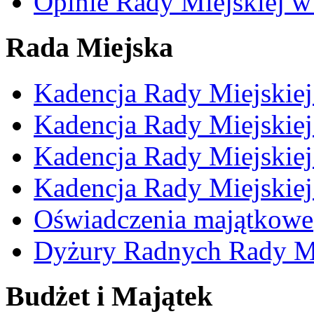
Opinie Rady Miejskiej w
Rada Miejska
Kadencja Rady Miejskie
Kadencja Rady Miejskie
Kadencja Rady Miejskie
Kadencja Rady Miejskie
Oświadczenia majątkowe
Dyżury Radnych Rady Mi
Budżet i Majątek