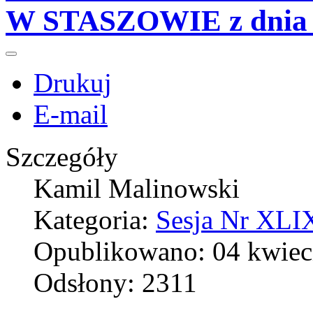
W STASZOWIE z dnia 2
Drukuj
E-mail
Szczegóły
Kamil Malinowski
Kategoria:
Sesja Nr XLIX
Opublikowano: 04 kwiec
Odsłony: 2311