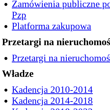
Zamówienia publiczne po
Pzp
Platforma zakupowa
Przetargi na nieruchomoś
Przetargi na nieruchomo
Władze
Kadencja 2010-2014
Kadencja 2014-2018